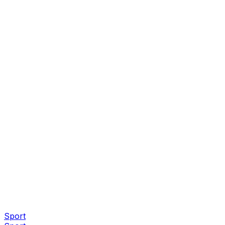
Sport