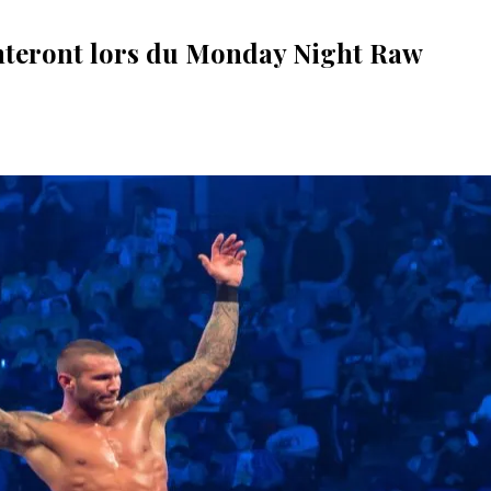
nteront lors du Monday Night Raw