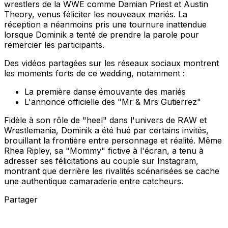
wrestlers de la WWE comme Damian Priest et Austin
Theory, venus féliciter les nouveaux mariés. La
réception a néanmoins pris une tournure inattendue
lorsque Dominik a tenté de prendre la parole pour
remercier les participants.
Des vidéos partagées sur les réseaux sociaux montrent
les moments forts de ce wedding, notamment :
La première danse émouvante des mariés
L'annonce officielle des "Mr & Mrs Gutierrez"
Fidèle à son rôle de "heel" dans l'univers de RAW et
Wrestlemania, Dominik a été hué par certains invités,
brouillant la frontière entre personnage et réalité. Même
Rhea Ripley, sa "Mommy" fictive à l'écran, a tenu à
adresser ses félicitations au couple sur Instagram,
montrant que derrière les rivalités scénarisées se cache
une authentique camaraderie entre catcheurs.
Partager