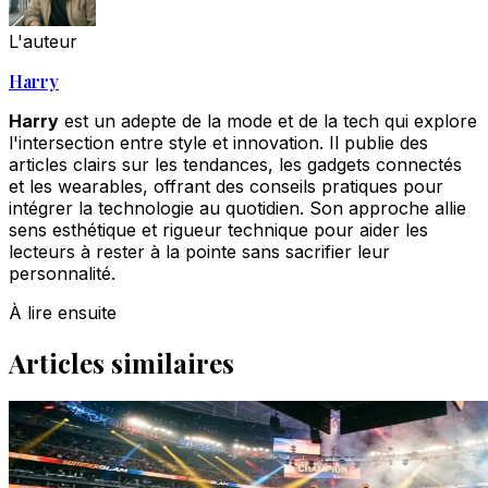
L'auteur
Harry
Harry
est un adepte de la mode et de la tech qui explore
l'intersection entre style et innovation. Il publie des
articles clairs sur les tendances, les gadgets connectés
et les wearables, offrant des conseils pratiques pour
intégrer la technologie au quotidien. Son approche allie
sens esthétique et rigueur technique pour aider les
lecteurs à rester à la pointe sans sacrifier leur
personnalité.
À lire ensuite
Articles similaires