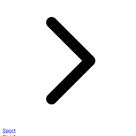
Sport