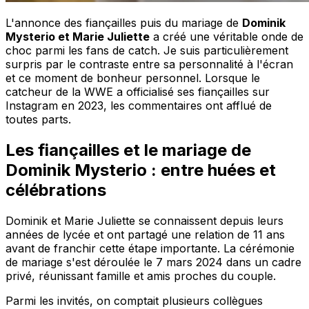
L'annonce des fiançailles puis du mariage de
Dominik
Mysterio et Marie Juliette
a créé une véritable onde de
choc parmi les fans de catch. Je suis particulièrement
surpris par le contraste entre sa personnalité à l'écran
et ce moment de bonheur personnel. Lorsque le
catcheur de la WWE a officialisé ses fiançailles sur
Instagram en 2023, les commentaires ont afflué de
toutes parts.
Les fiançailles et le mariage de
Dominik Mysterio : entre huées et
célébrations
Dominik et Marie Juliette se connaissent depuis leurs
années de lycée et ont partagé une relation de 11 ans
avant de franchir cette étape importante. La cérémonie
de mariage s'est déroulée le 7 mars 2024 dans un cadre
privé, réunissant famille et amis proches du couple.
Parmi les invités, on comptait plusieurs collègues