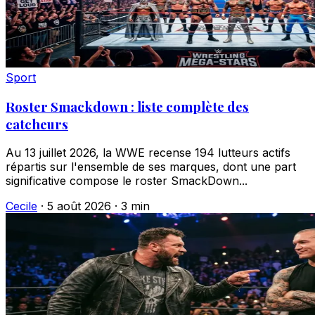
Sport
Roster Smackdown : liste complète des
catcheurs
Au 13 juillet 2026, la WWE recense 194 lutteurs actifs
répartis sur l'ensemble de ses marques, dont une part
significative compose le roster SmackDown...
Cecile
·
5 août 2026
·
3 min