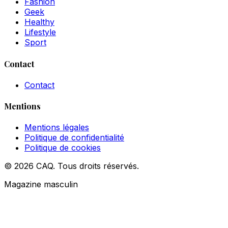
Fashion
Geek
Healthy
Lifestyle
Sport
Contact
Contact
Mentions
Mentions légales
Politique de confidentialité
Politique de cookies
© 2026 CAQ. Tous droits réservés.
Magazine masculin