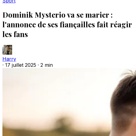
Sport
Dominik Mysterio va se marier :
l'annonce de ses fiançailles fait réagir
les fans
Harry
·
17 juillet 2025
·
2 min