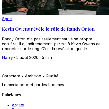
Sport
Kevin Owens révèle le rôle de Randy Orton
Randy Orton n'a pas seulement sauvé sa propre
carrière. Il a, indirectement, permis à Kevin Owens de
remonter sur le ring. C'est la révélation que le...
Harry
·
5 août 2026
·
5 min
Caractère • Ambition • Qualité
Le média pour et par les hommes.
Rubriques
Argent