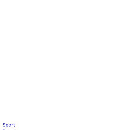
Sport