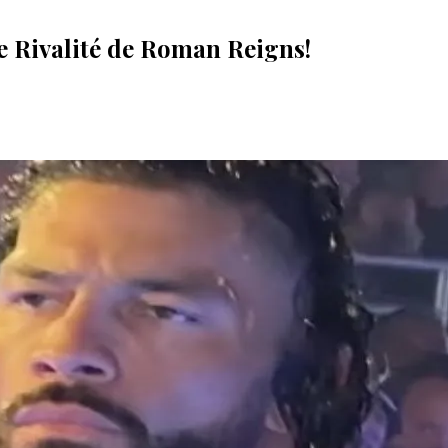
e Rivalité de Roman Reigns!