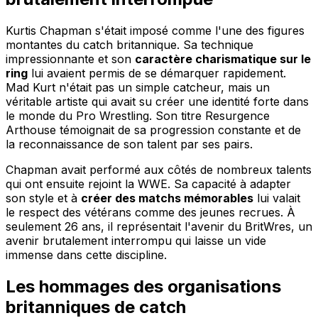
Kurtis Chapman s'était imposé comme l'une des figures
montantes du catch britannique. Sa technique
impressionnante et son
caractère charismatique sur le
ring
lui avaient permis de se démarquer rapidement.
Mad Kurt n'était pas un simple catcheur, mais un
véritable artiste qui avait su créer une identité forte dans
le monde du Pro Wrestling. Son titre Resurgence
Arthouse témoignait de sa progression constante et de
la reconnaissance de son talent par ses pairs.
Chapman avait performé aux côtés de nombreux talents
qui ont ensuite rejoint la WWE. Sa capacité à adapter
son style et à
créer des matchs mémorables
lui valait
le respect des vétérans comme des jeunes recrues. À
seulement 26 ans, il représentait l'avenir du BritWres, un
avenir brutalement interrompu qui laisse un vide
immense dans cette discipline.
Les hommages des organisations
britanniques de catch