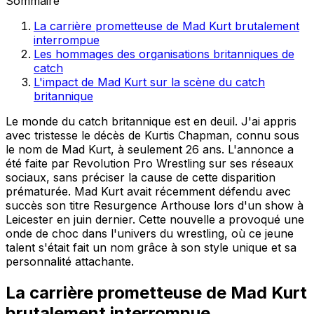
Sommaire
La carrière prometteuse de Mad Kurt brutalement
interrompue
Les hommages des organisations britanniques de
catch
L'impact de Mad Kurt sur la scène du catch
britannique
Le monde du catch britannique est en deuil. J'ai appris
avec tristesse le décès de Kurtis Chapman, connu sous
le nom de Mad Kurt, à seulement 26 ans. L'annonce a
été faite par Revolution Pro Wrestling sur ses réseaux
sociaux, sans préciser la cause de cette disparition
prématurée. Mad Kurt avait récemment défendu avec
succès son titre Resurgence Arthouse lors d'un show à
Leicester en juin dernier. Cette nouvelle a provoqué une
onde de choc dans l'univers du wrestling, où ce jeune
talent s'était fait un nom grâce à son style unique et sa
personnalité attachante.
La carrière prometteuse de Mad Kurt
brutalement interrompue