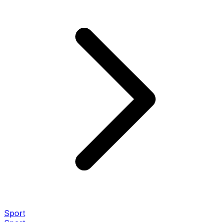
Sport