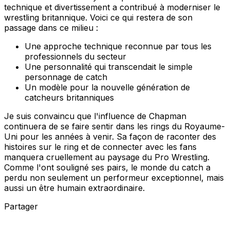
technique et divertissement a contribué à moderniser le
wrestling britannique. Voici ce qui restera de son
passage dans ce milieu :
Une approche technique reconnue par tous les
professionnels du secteur
Une personnalité qui transcendait le simple
personnage de catch
Un modèle pour la nouvelle génération de
catcheurs britanniques
Je suis convaincu que l'influence de Chapman
continuera de se faire sentir dans les rings du Royaume-
Uni pour les années à venir. Sa façon de raconter des
histoires sur le ring et de connecter avec les fans
manquera cruellement au paysage du Pro Wrestling.
Comme l'ont souligné ses pairs, le monde du catch a
perdu non seulement un performeur exceptionnel, mais
aussi un être humain extraordinaire.
Partager