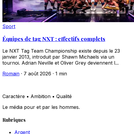
Sport
Équipes de tag NXT : effectifs complets
Le NXT Tag Team Championship existe depuis le 23
janvier 2013, introduit par Shawn Michaels via un
tournoi. Adrian Neville et Oliver Grey deviennent l...
Romain
·
7 août 2026
·
1 min
Caractère • Ambition • Qualité
Le média pour et par les hommes.
Rubriques
Argent