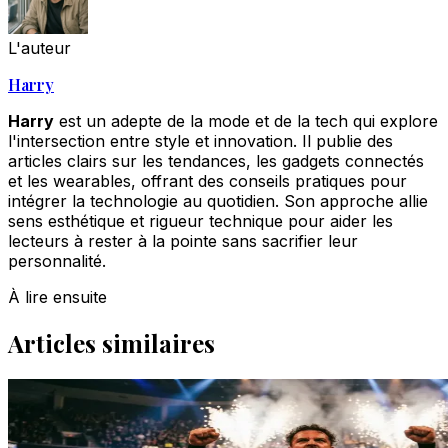
L'auteur
Harry
Harry
est un adepte de la mode et de la tech qui explore
l'intersection entre style et innovation. Il publie des
articles clairs sur les tendances, les gadgets connectés
et les wearables, offrant des conseils pratiques pour
intégrer la technologie au quotidien. Son approche allie
sens esthétique et rigueur technique pour aider les
lecteurs à rester à la pointe sans sacrifier leur
personnalité.
À lire ensuite
Articles similaires