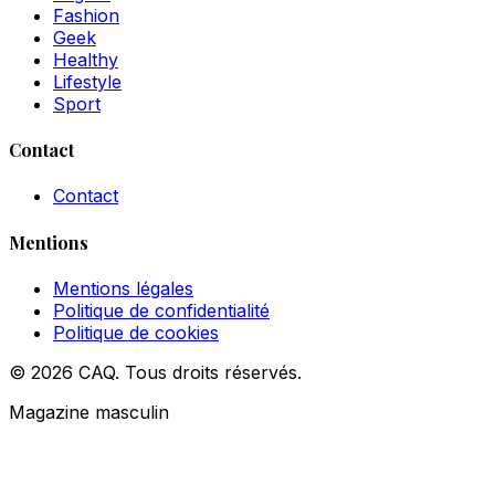
Fashion
Geek
Healthy
Lifestyle
Sport
Contact
Contact
Mentions
Mentions légales
Politique de confidentialité
Politique de cookies
© 2026 CAQ. Tous droits réservés.
Magazine masculin