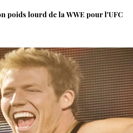
n poids lourd de la WWE pour l'UFC