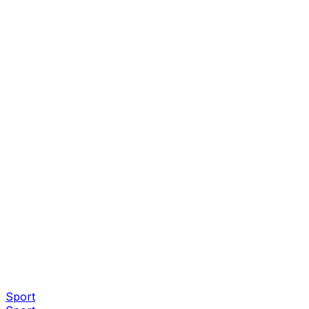
Sport