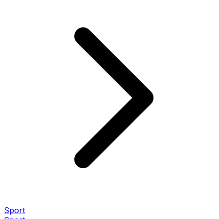
Sport