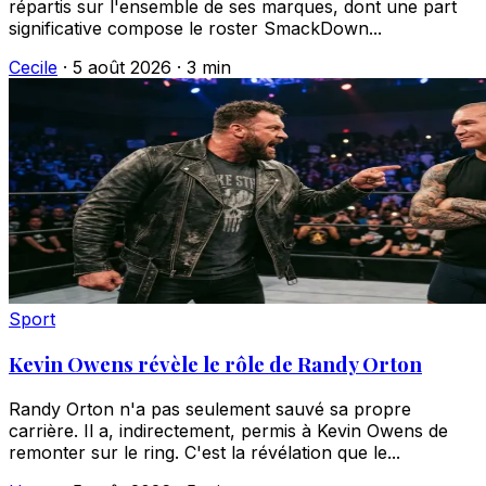
répartis sur l'ensemble de ses marques, dont une part
significative compose le roster SmackDown...
Cecile
·
5 août 2026
·
3 min
Sport
Kevin Owens révèle le rôle de Randy Orton
Randy Orton n'a pas seulement sauvé sa propre
carrière. Il a, indirectement, permis à Kevin Owens de
remonter sur le ring. C'est la révélation que le...