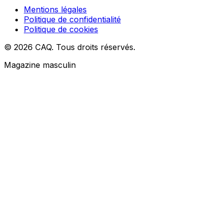
Mentions légales
Politique de confidentialité
Politique de cookies
© 2026 CAQ. Tous droits réservés.
Magazine masculin