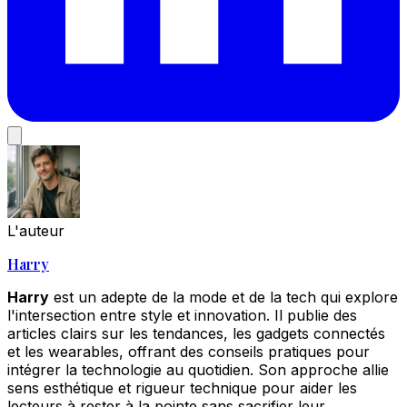
L'auteur
Harry
Harry
est un adepte de la mode et de la tech qui explore
l'intersection entre style et innovation. Il publie des
articles clairs sur les tendances, les gadgets connectés
et les wearables, offrant des conseils pratiques pour
intégrer la technologie au quotidien. Son approche allie
sens esthétique et rigueur technique pour aider les
lecteurs à rester à la pointe sans sacrifier leur