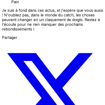
Pain
Je suis à fond dans ces actus, et j'espère que vous aussi
! N'oubliez pas, dans le monde du catch, les choses
peuvent changer en un claquement de doigts. Restez à
l'écoute pour ne rien manquer des prochains
rebondissements !
Partager