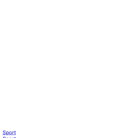
Sport