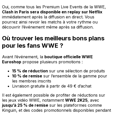
Oui, comme tous les Premium Live Events de la WWE,
Clash in Paris sera disponible en replay sur Netflix
immédiatement après la diffusion en direct. Vous
pourrez ainsi revoir les matchs à votre rythme ou
découvrir l’événement même après sa diffusion.
Où trouver les meilleurs bons plans
pour les fans WWE ?
Avant l’événement, la
boutique officielle WWE
Euroshop
propose plusieurs promotions :
15 % de réduction
sur une sélection de produits
10 % de remise
sur l’ensemble de la gamme pour
les membres inscrits
Livraison gratuite à partir de 49 € d’achat
Il est également possible de profiter de réductions sur
les jeux vidéo WWE, notamment
WWE 2K25
, avec
jusqu’à 25 % de remise
sur les plateformes comme
Kinguin, et des codes promotionnels disponibles pendant