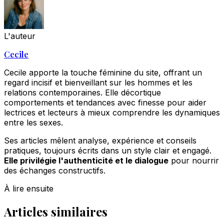
L'auteur
Cecile
Cecile apporte la touche féminine du site, offrant un
regard incisif et bienveillant sur les hommes et les
relations contemporaines. Elle décortique
comportements et tendances avec finesse pour aider
lectrices et lecteurs à mieux comprendre les dynamiques
entre les sexes.
Ses articles mêlent analyse, expérience et conseils
pratiques, toujours écrits dans un style clair et engagé.
Elle privilégie l'authenticité et le dialogue
pour nourrir
des échanges constructifs.
À lire ensuite
Articles similaires