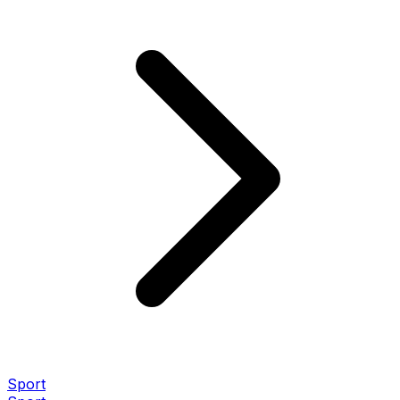
Sport