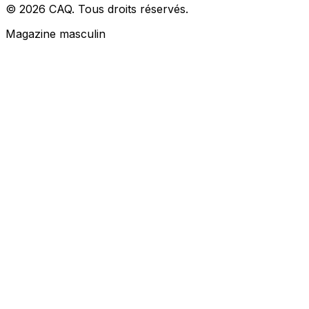
© 2026 CAQ. Tous droits réservés.
Magazine masculin