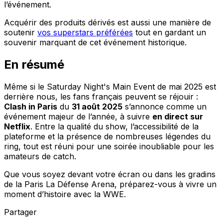
l’événement.
Acquérir des produits dérivés est aussi une manière de
soutenir
vos superstars préférées
tout en gardant un
souvenir marquant de cet événement historique.
En résumé
Même si le Saturday Night's Main Event de mai 2025 est
derrière nous, les fans français peuvent se réjouir :
Clash in Paris
du
31 août 2025
s’annonce comme un
événement majeur de l’année, à suivre
en direct sur
Netflix
. Entre la qualité du show, l’accessibilité de la
plateforme et la présence de nombreuses légendes du
ring, tout est réuni pour une soirée inoubliable pour les
amateurs de catch.
Que vous soyez devant votre écran ou dans les gradins
de la Paris La Défense Arena, préparez-vous à vivre un
moment d’histoire avec la WWE.
Partager