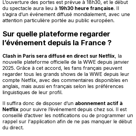
L’ouverture des portes est prévue à 18h30, et le début
du spectacle aura lieu à
19h30 heure française
. Il
s’agira d’un événement diffusé mondialement, avec une
attention particulière portée au public européen.
Sur quelle plateforme regarder
l’événement depuis la France ?
Clash in Paris sera diffusé en direct sur Netflix
, la
nouvelle plateforme officielle de la WWE depuis janvier
2025. Grâce à cet accord, les fans français peuvent
regarder tous les grands shows de la WWE depuis leur
compte Netflix, avec des commentaires disponibles en
anglais, mais aussi en français selon les préférences
linguistiques de leur profil.
Il suffira donc de disposer d’un
abonnement actif à
Netflix
pour suivre l’événement depuis chez soi. Il est
conseillé d’activer les notifications ou de programmer un
rappel sur l'application afin de ne pas manquer le début
du direct.