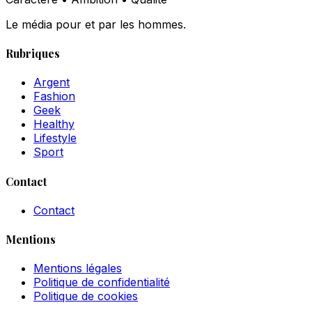
Le média pour et par les hommes.
Rubriques
Argent
Fashion
Geek
Healthy
Lifestyle
Sport
Contact
Contact
Mentions
Mentions légales
Politique de confidentialité
Politique de cookies