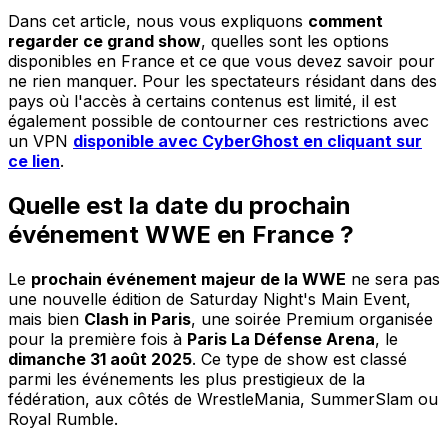
Dans cet article, nous vous expliquons
comment
regarder ce grand show
, quelles sont les options
disponibles en France et ce que vous devez savoir pour
ne rien manquer. Pour les spectateurs résidant dans des
pays où l'accès à certains contenus est limité, il est
également possible de contourner ces restrictions avec
un VPN
disponible avec CyberGhost en cliquant sur
ce lien
.
Quelle est la date du prochain
événement WWE en France ?
Le
prochain événement majeur de la WWE
ne sera pas
une nouvelle édition de Saturday Night's Main Event,
mais bien
Clash in Paris
, une soirée Premium organisée
pour la première fois à
Paris La Défense Arena
, le
dimanche 31 août 2025
. Ce type de show est classé
parmi les événements les plus prestigieux de la
fédération, aux côtés de WrestleMania, SummerSlam ou
Royal Rumble.