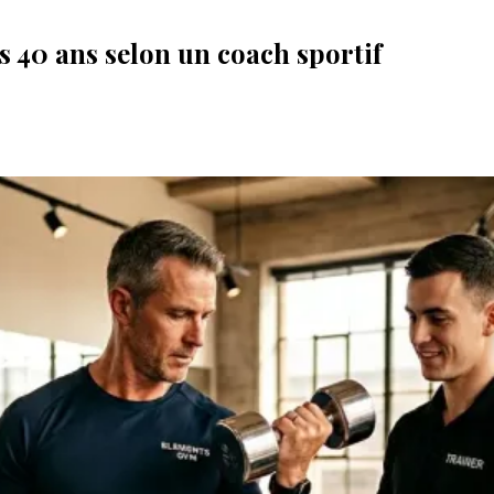
 40 ans selon un coach sportif