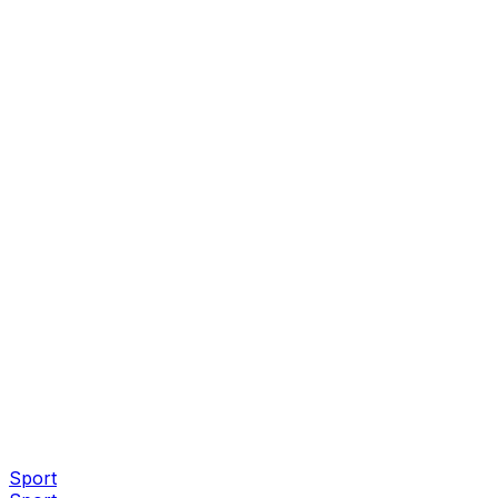
Sport