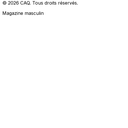
© 2026 CAQ. Tous droits réservés.
Magazine masculin