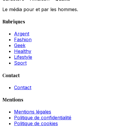
Le média pour et par les hommes.
Rubriques
Argent
Fashion
Geek
Healthy
Lifestyle
Sport
Contact
Contact
Mentions
Mentions légales
Politique de confidentialité
Politique de cookies