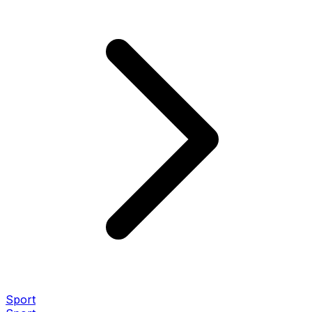
Sport