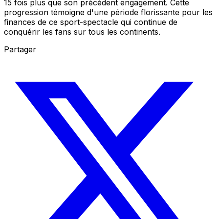
15 fois plus que son précédent engagement. Cette
progression témoigne d'une période florissante pour les
finances de ce sport-spectacle qui continue de
conquérir les fans sur tous les continents.
Partager