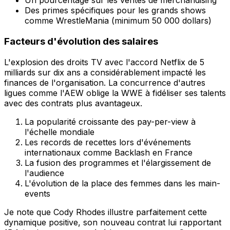
Un pourcentage sur les ventes de merchandising
Des primes spécifiques pour les grands shows
comme WrestleMania (minimum 50 000 dollars)
Facteurs d'évolution des salaires
L'explosion des droits TV avec l'accord Netflix de 5
milliards sur dix ans a considérablement impacté les
finances de l'organisation. La concurrence d'autres
ligues comme l'AEW oblige la WWE à fidéliser ses talents
avec des contrats plus avantageux.
La popularité croissante des pay-per-view à
l'échelle mondiale
Les records de recettes lors d'événements
internationaux comme Backlash en France
La fusion des programmes et l'élargissement de
l'audience
L'évolution de la place des femmes dans les main-
events
Je note que Cody Rhodes illustre parfaitement cette
dynamique positive, son nouveau contrat lui rapportant