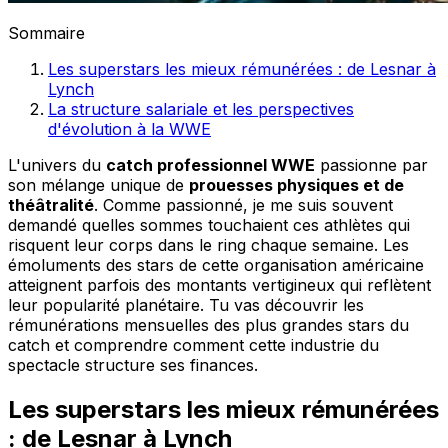
Sommaire
Les superstars les mieux rémunérées : de Lesnar à
Lynch
La structure salariale et les perspectives
d'évolution à la WWE
L'univers du
catch professionnel WWE
passionne par
son mélange unique de
prouesses physiques et de
théâtralité
. Comme passionné, je me suis souvent
demandé quelles sommes touchaient ces athlètes qui
risquent leur corps dans le ring chaque semaine. Les
émoluments des stars de cette organisation américaine
atteignent parfois des montants vertigineux qui reflètent
leur popularité planétaire. Tu vas découvrir les
rémunérations mensuelles des plus grandes stars du
catch et comprendre comment cette industrie du
spectacle structure ses finances.
Les superstars les mieux rémunérées
: de Lesnar à Lynch