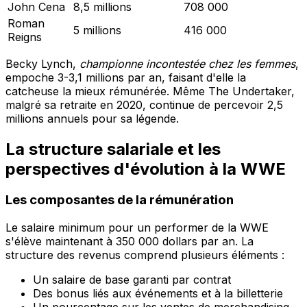
John Cena
8,5 millions
708 000
Roman
5 millions
416 000
Reigns
Becky Lynch,
championne incontestée chez les femmes
,
empoche 3-3,1 millions par an, faisant d'elle la
catcheuse la mieux rémunérée. Même The Undertaker,
malgré sa retraite en 2020, continue de percevoir 2,5
millions annuels pour sa légende.
La structure salariale et les
perspectives d'évolution à la WWE
Les composantes de la rémunération
Le salaire minimum pour un performer de la WWE
s'élève maintenant à 350 000 dollars par an. La
structure des revenus comprend plusieurs éléments :
Un salaire de base garanti par contrat
Des bonus liés aux événements et à la billetterie