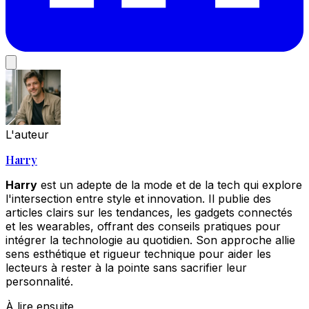
L'auteur
Harry
Harry
est un adepte de la mode et de la tech qui explore
l'intersection entre style et innovation. Il publie des
articles clairs sur les tendances, les gadgets connectés
et les wearables, offrant des conseils pratiques pour
intégrer la technologie au quotidien. Son approche allie
sens esthétique et rigueur technique pour aider les
lecteurs à rester à la pointe sans sacrifier leur
personnalité.
À lire ensuite