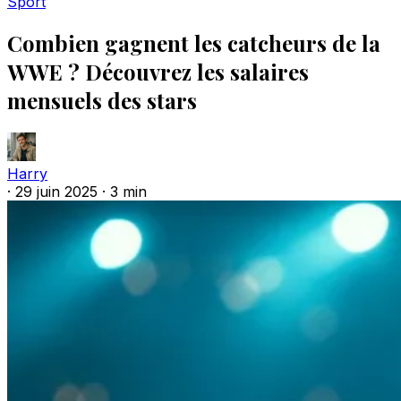
Sport
Combien gagnent les catcheurs de la
WWE ? Découvrez les salaires
mensuels des stars
Harry
·
29 juin 2025
·
3 min