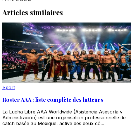
Articles similaires
Sport
Roster AAA : liste complète des lutteurs
La Lucha Libre AAA Worldwide (Asistencia Asesoría y
Administración) est une organisation professionnelle de
catch basée au Mexique, active des deux cô...