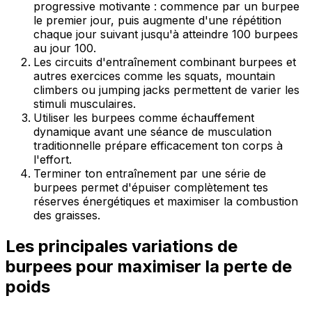
progressive motivante : commence par un burpee
le premier jour, puis augmente d'une répétition
chaque jour suivant jusqu'à atteindre 100 burpees
au jour 100.
Les circuits d'entraînement combinant burpees et
autres exercices comme les squats, mountain
climbers ou jumping jacks permettent de varier les
stimuli musculaires.
Utiliser les burpees comme échauffement
dynamique avant une séance de musculation
traditionnelle prépare efficacement ton corps à
l'effort.
Terminer ton entraînement par une série de
burpees permet d'épuiser complètement tes
réserves énergétiques et maximiser la combustion
des graisses.
Les principales variations de
burpees pour maximiser la perte de
poids