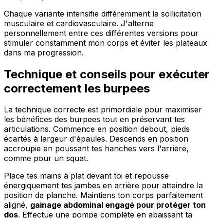
Chaque variante intensifie différemment la sollicitation
musculaire et cardiovasculaire. J'alterne
personnellement entre ces différentes versions pour
stimuler constamment mon corps et éviter les plateaux
dans ma progression.
Technique et conseils pour exécuter
correctement les burpees
La technique correcte est primordiale pour maximiser
les bénéfices des burpees tout en préservant tes
articulations. Commence en position debout, pieds
écartés à largeur d'épaules. Descends en position
accroupie en poussant tes hanches vers l'arrière,
comme pour un squat.
Place tes mains à plat devant toi et repousse
énergiquement tes jambes en arrière pour atteindre la
position de planche. Maintiens ton corps parfaitement
aligné,
gainage abdominal engagé pour protéger ton
dos
. Effectue une pompe complète en abaissant ta