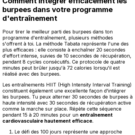
Comment intégrer efficacement les
burpees dans votre programme
d'entraînement
Pour tirer le meilleur parti des burpees dans ton
programme d'entraînement, plusieurs méthodes
s'offrent à toi. La méthode Tabata représente l'une des
plus efficaces : elle consiste à enchaîner 20 secondes
d'effort intense, suivies de 10 secondes de récupération,
pendant 8 cycles consécutifs. Ce protocole de quatre
minutes peut brûler jusqu'à 72 calories lorsqu'il est
réalisé avec des burpees.
Les entraînements HIIT (High Intensity Interval Training)
constituent également une excellente façon d'intégrer
les burpees. Tu peux alterner 30 secondes de burpees à
haute intensité avec 30 secondes de récupération active
comme la marche sur place. Répète cette séquence
pendant 15 à 20 minutes pour un
entraînement
cardiovasculaire hautement efficace
.
Le défi des 100 jours représente une approche