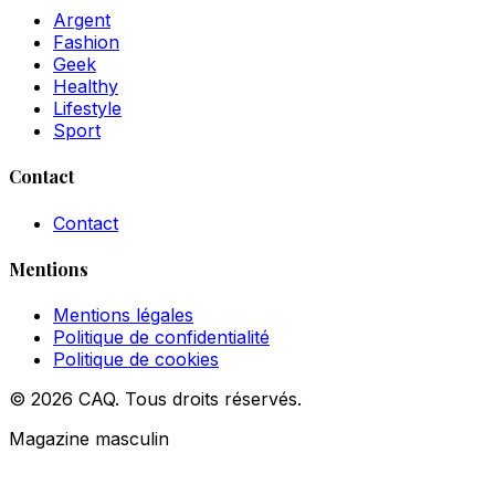
Argent
Fashion
Geek
Healthy
Lifestyle
Sport
Contact
Contact
Mentions
Mentions légales
Politique de confidentialité
Politique de cookies
© 2026 CAQ. Tous droits réservés.
Magazine masculin