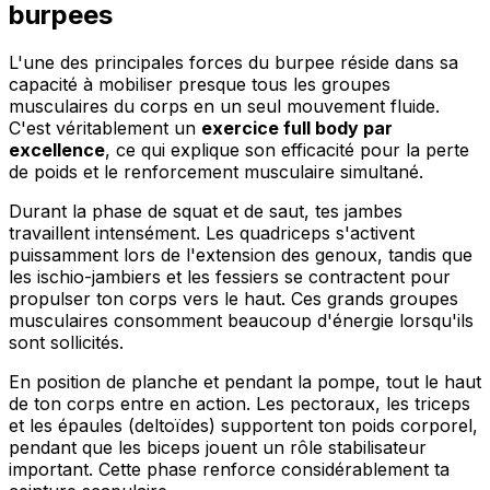
burpees
L'une des principales forces du burpee réside dans sa
capacité à mobiliser presque tous les groupes
musculaires du corps en un seul mouvement fluide.
C'est véritablement un
exercice full body par
excellence
, ce qui explique son efficacité pour la perte
de poids et le renforcement musculaire simultané.
Durant la phase de squat et de saut, tes jambes
travaillent intensément. Les quadriceps s'activent
puissamment lors de l'extension des genoux, tandis que
les ischio-jambiers et les fessiers se contractent pour
propulser ton corps vers le haut. Ces grands groupes
musculaires consomment beaucoup d'énergie lorsqu'ils
sont sollicités.
En position de planche et pendant la pompe, tout le haut
de ton corps entre en action. Les pectoraux, les triceps
et les épaules (deltoïdes) supportent ton poids corporel,
pendant que les biceps jouent un rôle stabilisateur
important. Cette phase renforce considérablement ta