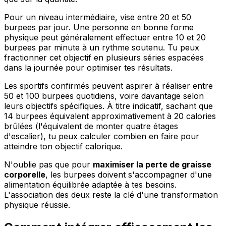
Pour un niveau intermédiaire, vise entre 20 et 50
burpees par jour. Une personne en bonne forme
physique peut généralement effectuer entre 10 et 20
burpees par minute à un rythme soutenu. Tu peux
fractionner cet objectif en plusieurs séries espacées
dans la journée pour optimiser tes résultats.
Les sportifs confirmés peuvent aspirer à réaliser entre
50 et 100 burpees quotidiens, voire davantage selon
leurs objectifs spécifiques. À titre indicatif, sachant que
14 burpees équivalent approximativement à 20 calories
brûlées (l'équivalent de monter quatre étages
d'escalier), tu peux calculer combien en faire pour
atteindre ton objectif calorique.
N'oublie pas que pour
maximiser la perte de graisse
corporelle
, les burpees doivent s'accompagner d'une
alimentation équilibrée adaptée à tes besoins.
L'association des deux reste la clé d'une transformation
physique réussie.