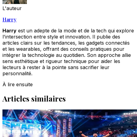
L'auteur
Harry
Harry
est un adepte de la mode et de la tech qui explore
l'intersection entre style et innovation. Il publie des
articles clairs sur les tendances, les gadgets connectés
et les wearables, offrant des conseils pratiques pour
intégrer la technologie au quotidien. Son approche allie
sens esthétique et rigueur technique pour aider les
lecteurs à rester à la pointe sans sacrifier leur
personnalité.
À lire ensuite
Articles similaires