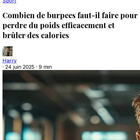
Sport
Combien de burpees faut-il faire pour
perdre du poids efficacement et
brûler des calories
Harry
·
24 juin 2025
·
9 min