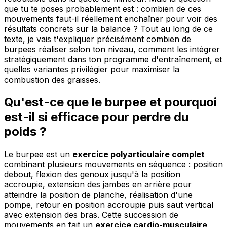
que tu te poses probablement est : combien de ces
mouvements faut-il réellement enchaîner pour voir des
résultats concrets sur la balance ? Tout au long de ce
texte, je vais t'expliquer précisément combien de
burpees réaliser selon ton niveau, comment les intégrer
stratégiquement dans ton programme d'entraînement, et
quelles variantes privilégier pour maximiser la
combustion des graisses.
Qu'est-ce que le burpee et pourquoi
est-il si efficace pour perdre du
poids ?
Le burpee est un
exercice polyarticulaire complet
combinant plusieurs mouvements en séquence : position
debout, flexion des genoux jusqu'à la position
accroupie, extension des jambes en arrière pour
atteindre la position de planche, réalisation d'une
pompe, retour en position accroupie puis saut vertical
avec extension des bras. Cette succession de
mouvements en fait un
exercice cardio-musculaire