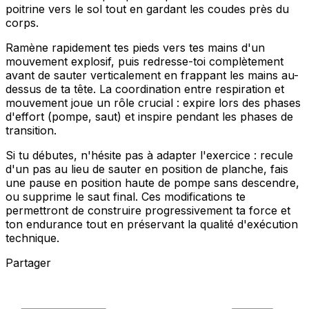
poitrine vers le sol tout en gardant les coudes près du
corps.
Ramène rapidement tes pieds vers tes mains d'un
mouvement explosif, puis redresse-toi complètement
avant de sauter verticalement en frappant les mains au-
dessus de ta tête. La coordination entre respiration et
mouvement joue un rôle crucial : expire lors des phases
d'effort (pompe, saut) et inspire pendant les phases de
transition.
Si tu débutes, n'hésite pas à adapter l'exercice : recule
d'un pas au lieu de sauter en position de planche, fais
une pause en position haute de pompe sans descendre,
ou supprime le saut final. Ces modifications te
permettront de construire progressivement ta force et
ton endurance tout en préservant la qualité d'exécution
technique.
Partager