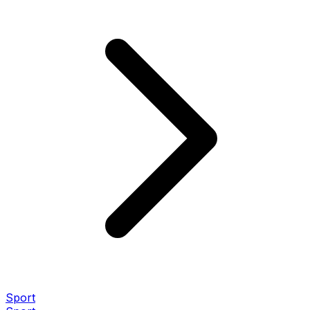
Sport