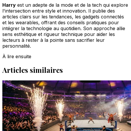
Harry
est un adepte de la mode et de la tech qui explore
l'intersection entre style et innovation. Il publie des
articles clairs sur les tendances, les gadgets connectés
et les wearables, offrant des conseils pratiques pour
intégrer la technologie au quotidien. Son approche allie
sens esthétique et rigueur technique pour aider les
lecteurs à rester à la pointe sans sacrifier leur
personnalité.
À lire ensuite
Articles similaires