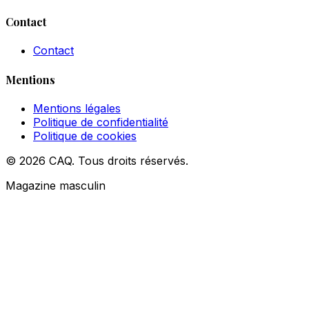
Contact
Contact
Mentions
Mentions légales
Politique de confidentialité
Politique de cookies
© 2026 CAQ. Tous droits réservés.
Magazine masculin