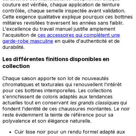
couture est vérifiée, chaque application de teinture
contrôlée, chaque semelle inspectée avant validation.
Cette exigence qualitative explique pourquoi ces bottines
militaires revisitées traversent les années sans faiblir.
L'excellence du travail manuel justifie amplement
l'acquisition de
ces accessoires qui complètent une
garde-robe masculine
en quête d'authenticité et de
durabilité.
Les différentes finitions disponibles en
collection
Chaque saison apporte son lot de nouveautés
chromatiques et texturales qui renouvellent l'intérêt
pour ces bottines intemporelles. Les collections
s'enrichissent de coloris adaptés aux tendances
actuelles tout en conservant
les grands classiques
qui
fondent l'identité de ces chaussures montantes. Le noir
reste évidemment la teinte de référence pour sa
polyvalence et son élégance naturelle.
Cuir lisse noir pour un rendu formel adapté aux