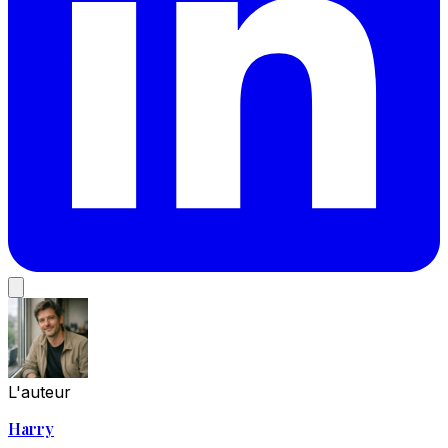
L'auteur
Harry