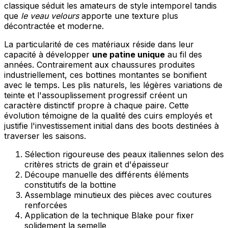
classique séduit les amateurs de style intemporel tandis
que
le veau velours
apporte une texture plus
décontractée et moderne.
La particularité de ces matériaux réside dans leur
capacité à développer
une patine unique
au fil des
années. Contrairement aux chaussures produites
industriellement, ces bottines montantes se bonifient
avec le temps. Les plis naturels, les légères variations de
teinte et l'assouplissement progressif créent un
caractère distinctif propre à chaque paire. Cette
évolution témoigne de la qualité des cuirs employés et
justifie l'investissement initial dans des boots destinées à
traverser les saisons.
Sélection rigoureuse des peaux italiennes selon des
critères stricts de grain et d'épaisseur
Découpe manuelle des différents éléments
constitutifs de la bottine
Assemblage minutieux des pièces avec coutures
renforcées
Application de la technique Blake pour fixer
solidement la semelle