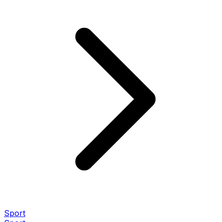
Sport