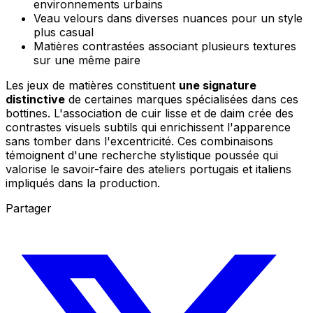
environnements urbains
Veau velours dans diverses nuances pour un style
plus casual
Matières contrastées associant plusieurs textures
sur une même paire
Les jeux de matières constituent
une signature
distinctive
de certaines marques spécialisées dans ces
bottines. L'association de cuir lisse et de daim crée des
contrastes visuels subtils qui enrichissent l'apparence
sans tomber dans l'excentricité. Ces combinaisons
témoignent d'une recherche stylistique poussée qui
valorise le savoir-faire des ateliers portugais et italiens
impliqués dans la production.
Partager