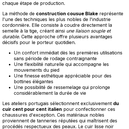
chaque étape de production.
La méthode de
construction cousue Blake
représente
l'une des techniques les plus nobles de l'industrie
cordonnière. Elle consiste à coudre directement la
semelle à la tige, créant ainsi
une liaison souple et
durable
. Cette approche offre plusieurs avantages
décisifs pour le porteur quotidien.
Un confort immédiat dès les premières utilisations
sans période de rodage contraignante
Une flexibilité naturelle qui accompagne les
mouvements du pied
Une finesse esthétique appréciable pour des
bottines élégantes
Une possibilité de ressemelage qui prolonge
considérablement la durée de vie
Les ateliers portugais sélectionnent exclusivement
du
cuir cent pour cent italien
pour confectionner ces
chaussures d'exception. Ces matériaux nobles
proviennent de tanneries réputées qui maîtrisent des
procédés respectueux des peaux. Le cuir lisse noir