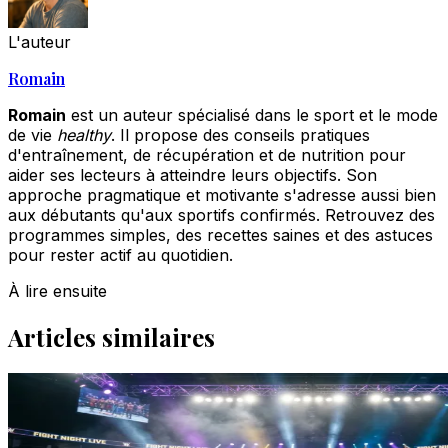
L'auteur
Romain
Romain
est un auteur spécialisé dans le sport et le mode
de vie
healthy
. Il propose des conseils pratiques
d'entraînement, de récupération et de nutrition pour
aider ses lecteurs à atteindre leurs objectifs. Son
approche pragmatique et motivante s'adresse aussi bien
aux débutants qu'aux sportifs confirmés. Retrouvez des
programmes simples, des recettes saines et des astuces
pour rester actif au quotidien.
À lire ensuite
Articles similaires