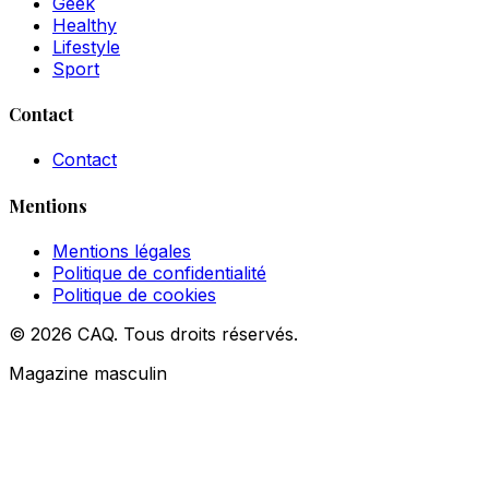
Geek
Healthy
Lifestyle
Sport
Contact
Contact
Mentions
Mentions légales
Politique de confidentialité
Politique de cookies
© 2026 CAQ. Tous droits réservés.
Magazine masculin