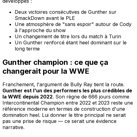
développés :
Deux victoires consécutives de Gunther sur
SmackDown avant le PLE
Une atmosphère de "sans espoir" autour de Cody
à l'approche du show
Un changement de titre lors du match à Turin
Un Gunther renforcé étant heel dominant sur le
long terme
Gunther champion : ce que ça
changerait pour la WWE
Franchement, l'argument de Bully Ray tient la route.
Gunther est l'un des performers les plus crédibles de
la WWE depuis 2022
. Son règne de 666 jours comme
Intercontinental Champion entre 2022 et 2023 reste une
référence moderne en termes de construction d'une
domination heel. Lui donner le titre principal ne serait
pas une prise de risque — ce serait une évidence
narrative.