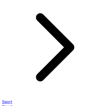
Sport