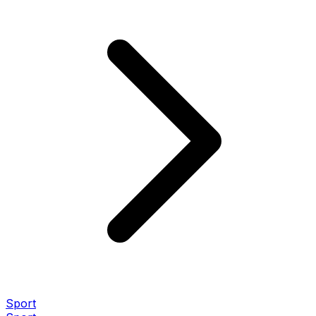
Sport