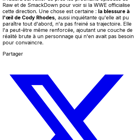
Raw et de SmackDown pour voir si la WWE officialise
cette direction. Une chose est certaine :
la blessure à
l'œil de Cody Rhodes
, aussi inquiétante qu'elle ait pu
paraître tout d'abord, n'a pas freiné sa trajectoire. Elle
l'a peut-être même renforcée, ajoutant une couche de
réalité brute à un personnage qui n'en avait pas besoin
pour convaincre.
Partager