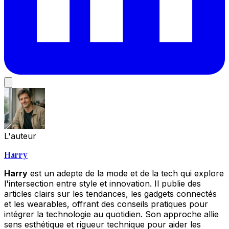
L'auteur
Harry
Harry
est un adepte de la mode et de la tech qui explore
l'intersection entre style et innovation. Il publie des
articles clairs sur les tendances, les gadgets connectés
et les wearables, offrant des conseils pratiques pour
intégrer la technologie au quotidien. Son approche allie
sens esthétique et rigueur technique pour aider les