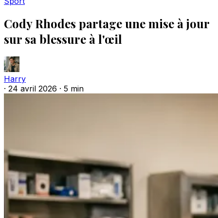
Sport
Cody Rhodes partage une mise à jour
sur sa blessure à l'œil
Harry
·
24 avril 2026
·
5 min