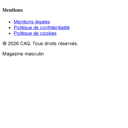
Mentions
Mentions légales
Politique de confidentialité
Politique de cookies
© 2026 CAQ. Tous droits réservés.
Magazine masculin