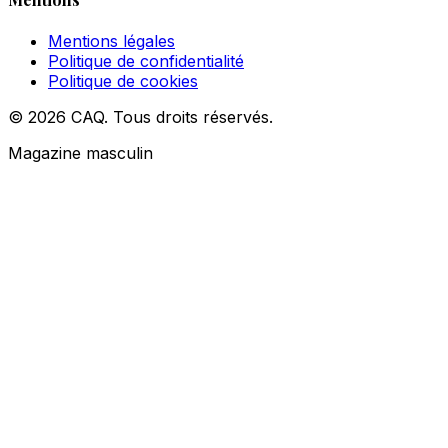
Mentions légales
Politique de confidentialité
Politique de cookies
© 2026 CAQ. Tous droits réservés.
Magazine masculin