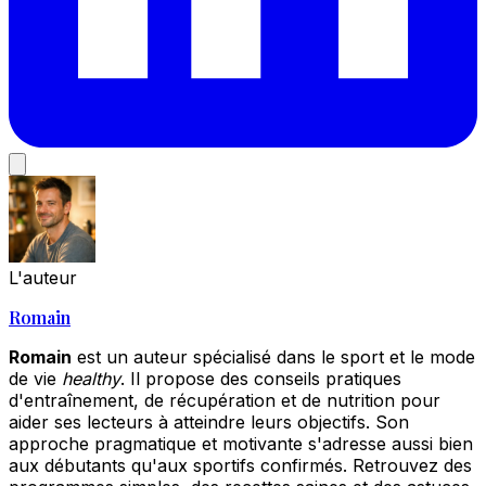
L'auteur
Romain
Romain
est un auteur spécialisé dans le sport et le mode
de vie
healthy
. Il propose des conseils pratiques
d'entraînement, de récupération et de nutrition pour
aider ses lecteurs à atteindre leurs objectifs. Son
approche pragmatique et motivante s'adresse aussi bien
aux débutants qu'aux sportifs confirmés. Retrouvez des