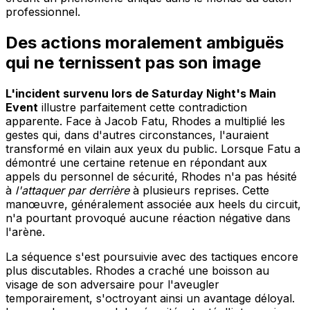
professionnel.
Des actions moralement ambiguës
qui ne ternissent pas son image
L'incident survenu lors de Saturday Night's Main
Event
illustre parfaitement cette contradiction
apparente. Face à Jacob Fatu, Rhodes a multiplié les
gestes qui, dans d'autres circonstances, l'auraient
transformé en vilain aux yeux du public. Lorsque Fatu a
démontré une certaine retenue en répondant aux
appels du personnel de sécurité, Rhodes n'a pas hésité
à
l'attaquer par derrière
à plusieurs reprises. Cette
manœuvre, généralement associée aux heels du circuit,
n'a pourtant provoqué aucune réaction négative dans
l'arène.
La séquence s'est poursuivie avec des tactiques encore
plus discutables. Rhodes a craché une boisson au
visage de son adversaire pour l'aveugler
temporairement, s'octroyant ainsi un avantage déloyal.