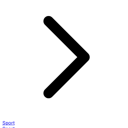
Sport