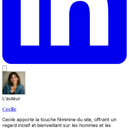
L'auteur
Cecile
Cecile apporte la touche féminine du site, offrant un
regard incisif et bienveillant sur les hommes et les