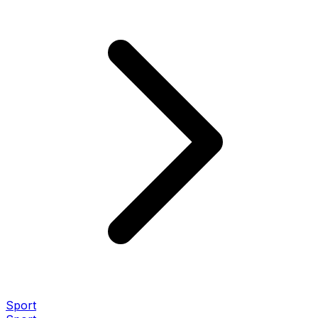
Sport