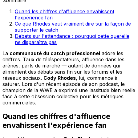
Sommaire
Quand les chiffres d'affluence envahissent
l'expérience fan
Ce que Rhodes veut vraiment dire sur la façon de
supporter le catch
Débats sur l'attendance : pourquoi cette querelle
ne disparaîtra pas
La
communauté du catch professionnel
adore les
chiffres. Taux de téléspectateurs, affluence dans les
arènes, parts de marché — autant de données qui
alimentent des débats sans fin sur les forums et les
réseaux sociaux.
Cody Rhodes
, lui, commence à
saturer. Lors d'un récent épisode de son podcast, le
champion de la WWE a exprimé une lassitude bien réelle
face à cette obsession collective pour les métriques
commerciales.
Quand les chiffres d'affluence
envahissent l'expérience fan