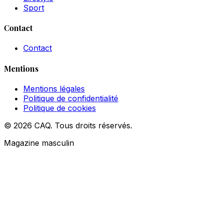
Sport
Contact
Contact
Mentions
Mentions légales
Politique de confidentialité
Politique de cookies
© 2026 CAQ. Tous droits réservés.
Magazine masculin