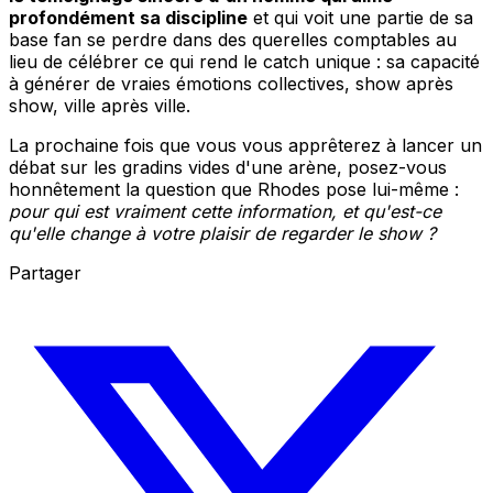
profondément sa discipline
et qui voit une partie de sa
base fan se perdre dans des querelles comptables au
lieu de célébrer ce qui rend le catch unique : sa capacité
à générer de vraies émotions collectives, show après
show, ville après ville.
La prochaine fois que vous vous apprêterez à lancer un
débat sur les gradins vides d'une arène, posez-vous
honnêtement la question que Rhodes pose lui-même :
pour qui est vraiment cette information, et qu'est-ce
qu'elle change à votre plaisir de regarder le show ?
Partager