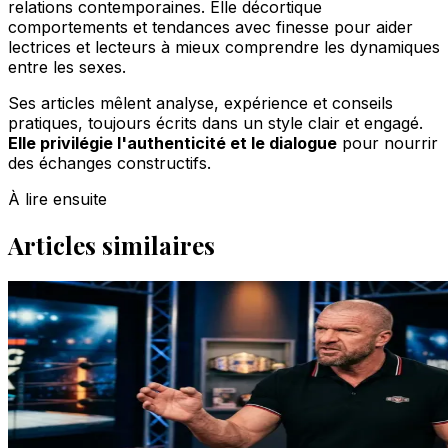
relations contemporaines. Elle décortique
comportements et tendances avec finesse pour aider
lectrices et lecteurs à mieux comprendre les dynamiques
entre les sexes.
Ses articles mêlent analyse, expérience et conseils
pratiques, toujours écrits dans un style clair et engagé.
Elle privilégie l'authenticité et le dialogue
pour nourrir
des échanges constructifs.
À lire ensuite
Articles similaires