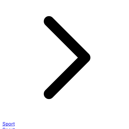
Sport