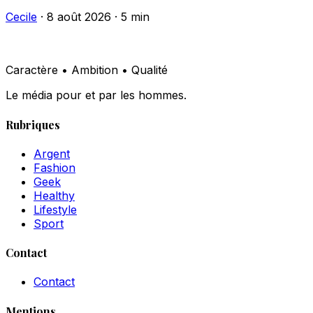
Cecile
·
8 août 2026
·
5 min
Caractère • Ambition • Qualité
Le média pour et par les hommes.
Rubriques
Argent
Fashion
Geek
Healthy
Lifestyle
Sport
Contact
Contact
Mentions