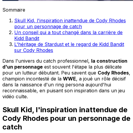
Sommaire
Skull Kid, l'inspiration inattendue de Cody Rhodes
pour un personnage de catch
Un conseil qui a tout changé dans la carrière de
Kidd Bandit
L'héritage de Stardust et le regard de Kidd Bandit
sur Cody Rhodes
Dans l'univers du catch professionnel,
la construction
d'un personnage
est souvent l'étape la plus délicate
pour un lutteur débutant. Peu savent que
Cody Rhodes
,
champion incontesté de la
WWE
, a joué un rôle décisif
dans la naissance d'un ring persona aujourd'hui
reconnaissable, en puisant son inspiration dans un jeu
vidéo culte.
Skull Kid, l'inspiration inattendue de
Cody Rhodes pour un personnage de
catch