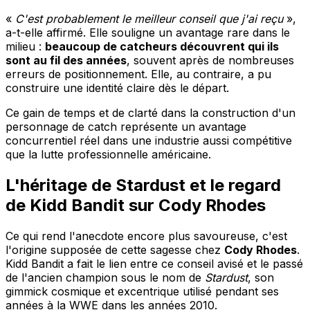
«
C'est probablement le meilleur conseil que j'ai reçu
»,
a-t-elle affirmé. Elle souligne un avantage rare dans le
milieu :
beaucoup de catcheurs découvrent qui ils
sont au fil des années
, souvent après de nombreuses
erreurs de positionnement. Elle, au contraire, a pu
construire une identité claire dès le départ.
Ce gain de temps et de clarté dans la construction d'un
personnage de catch représente un avantage
concurrentiel réel dans une industrie aussi compétitive
que la lutte professionnelle américaine.
L'héritage de Stardust et le regard
de Kidd Bandit sur Cody Rhodes
Ce qui rend l'anecdote encore plus savoureuse, c'est
l'origine supposée de cette sagesse chez
Cody Rhodes
.
Kidd Bandit a fait le lien entre ce conseil avisé et le passé
de l'ancien champion sous le nom de
Stardust
, son
gimmick cosmique et excentrique utilisé pendant ses
années à la WWE dans les années 2010.