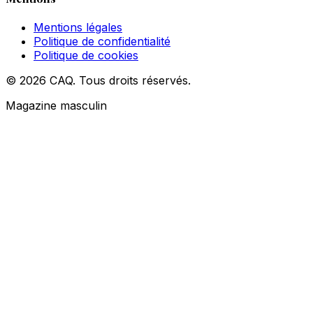
Mentions légales
Politique de confidentialité
Politique de cookies
© 2026 CAQ. Tous droits réservés.
Magazine masculin