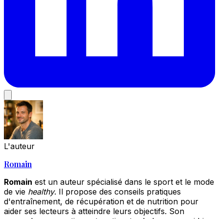
L'auteur
Romain
Romain
est un auteur spécialisé dans le sport et le mode
de vie
healthy
. Il propose des conseils pratiques
d'entraînement, de récupération et de nutrition pour
aider ses lecteurs à atteindre leurs objectifs. Son