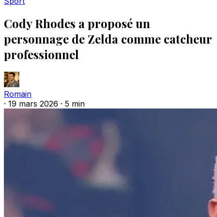
Sport
Cody Rhodes a proposé un
personnage de Zelda comme catcheur
professionnel
Romain
·
19 mars 2026
·
5 min