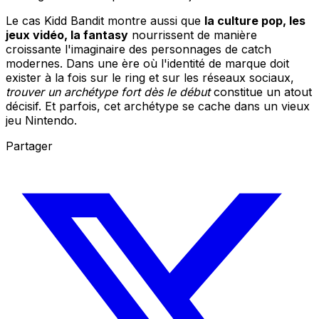
Le cas Kidd Bandit montre aussi que
la culture pop, les
jeux vidéo, la fantasy
nourrissent de manière
croissante l'imaginaire des personnages de catch
modernes. Dans une ère où l'identité de marque doit
exister à la fois sur le ring et sur les réseaux sociaux,
trouver un archétype fort dès le début
constitue un atout
décisif. Et parfois, cet archétype se cache dans un vieux
jeu Nintendo.
Partager