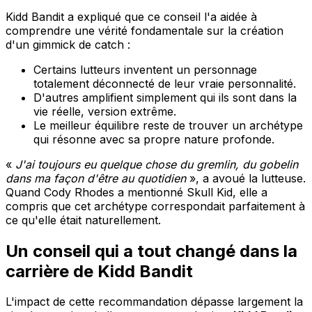
Kidd Bandit a expliqué que ce conseil l'a aidée à
comprendre une vérité fondamentale sur la création
d'un gimmick de catch :
Certains lutteurs inventent un personnage
totalement déconnecté de leur vraie personnalité.
D'autres amplifient simplement qui ils sont dans la
vie réelle, version extrême.
Le meilleur équilibre reste de trouver un archétype
qui résonne avec sa propre nature profonde.
«
J'ai toujours eu quelque chose du gremlin, du gobelin
dans ma façon d'être au quotidien
», a avoué la lutteuse.
Quand Cody Rhodes a mentionné Skull Kid, elle a
compris que cet archétype correspondait parfaitement à
ce qu'elle était naturellement.
Un conseil qui a tout changé dans la
carrière de Kidd Bandit
L'impact de cette recommandation dépasse largement la