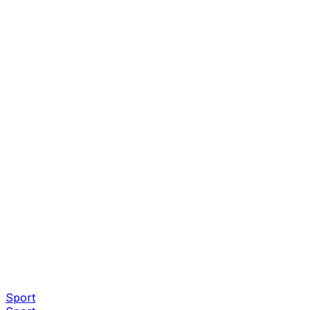
Sport