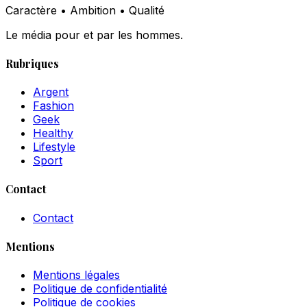
Caractère • Ambition • Qualité
Le média pour et par les hommes.
Rubriques
Argent
Fashion
Geek
Healthy
Lifestyle
Sport
Contact
Contact
Mentions
Mentions légales
Politique de confidentialité
Politique de cookies