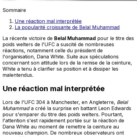
Sommaire
Une réaction mal interprétée
La popularité croissante de Belal Muhammad
La récente victoire de
Belal Muhammad
pour le titre des
poids welters de l'UFC a suscité de nombreuses
réactions, notamment celle du président de
l'organisation, Dana White. Suite aux spéculations
concernant son attitude lors de la remise de la ceinture,
White a tenu à clarifier sa position et à dissiper les
malentendus.
Une réaction mal interprétée
Lors de l'UFC 304 à Manchester, en Angleterre,
Belal
Muhammad
a créé la surprise en battant Leon Edwards
pour s'emparer du titre des poids welters. Pourtant,
l'attention s'est rapidement portée sur la réaction de
Dana White au moment de remettre la ceinture au
nouveau champion. De nombreux observateurs ont