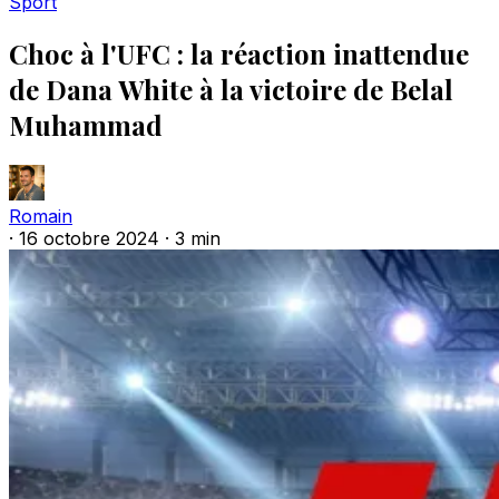
Sport
Choc à l'UFC : la réaction inattendue
de Dana White à la victoire de Belal
Muhammad
Romain
·
16 octobre 2024
·
3 min