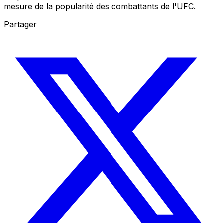
mesure de la popularité des combattants de l'UFC.
Partager