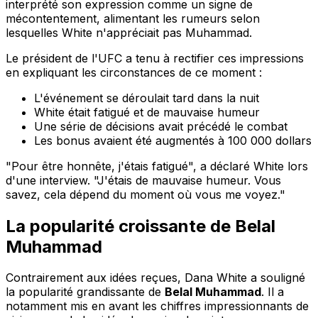
interprété son expression comme un signe de
mécontentement, alimentant les rumeurs selon
lesquelles White n'appréciait pas Muhammad.
Le président de l'UFC a tenu à rectifier ces impressions
en expliquant les circonstances de ce moment :
L'événement se déroulait tard dans la nuit
White était fatigué et de mauvaise humeur
Une série de décisions avait précédé le combat
Les bonus avaient été augmentés à 100 000 dollars
"Pour être honnête, j'étais fatigué", a déclaré White lors
d'une interview. "J'étais de mauvaise humeur. Vous
savez, cela dépend du moment où vous me voyez."
La popularité croissante de Belal
Muhammad
Contrairement aux idées reçues, Dana White a souligné
la popularité grandissante de
Belal Muhammad
. Il a
notamment mis en avant les chiffres impressionnants de