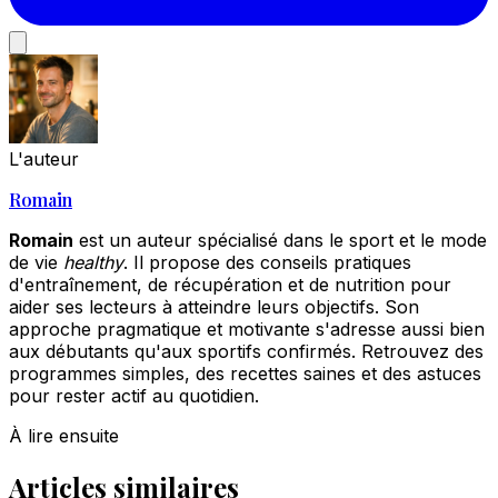
L'auteur
Romain
Romain
est un auteur spécialisé dans le sport et le mode
de vie
healthy
. Il propose des conseils pratiques
d'entraînement, de récupération et de nutrition pour
aider ses lecteurs à atteindre leurs objectifs. Son
approche pragmatique et motivante s'adresse aussi bien
aux débutants qu'aux sportifs confirmés. Retrouvez des
programmes simples, des recettes saines et des astuces
pour rester actif au quotidien.
À lire ensuite
Articles similaires