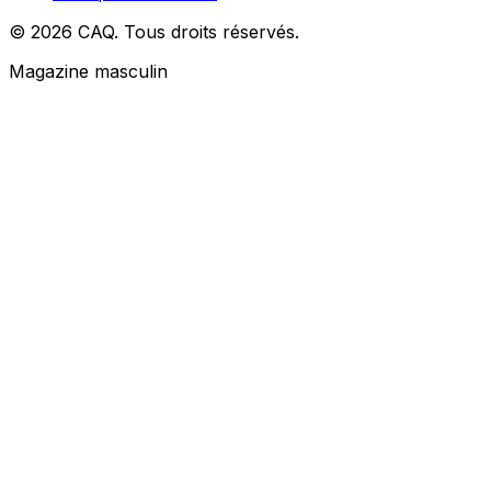
© 2026 CAQ. Tous droits réservés.
Magazine masculin