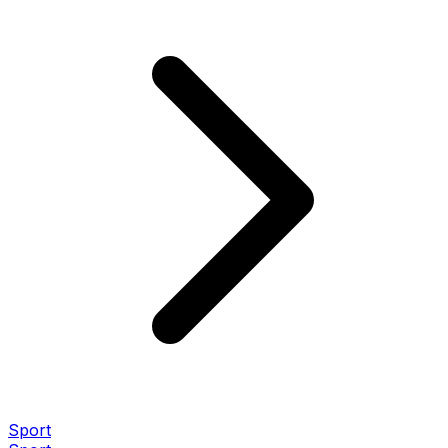
Sport