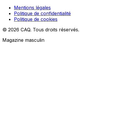
Mentions légales
Politique de confidentialité
Politique de cookies
© 2026 CAQ. Tous droits réservés.
Magazine masculin