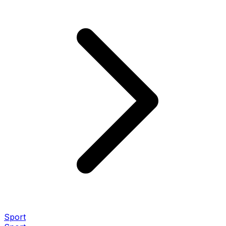
Sport