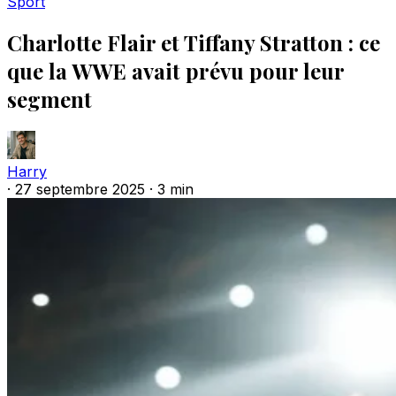
Sport
Charlotte Flair et Tiffany Stratton : ce
que la WWE avait prévu pour leur
segment
Harry
·
27 septembre 2025
·
3 min