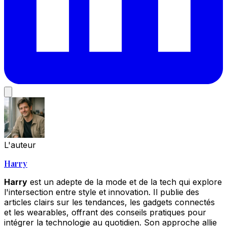
L'auteur
Harry
Harry
est un adepte de la mode et de la tech qui explore
l'intersection entre style et innovation. Il publie des
articles clairs sur les tendances, les gadgets connectés
et les wearables, offrant des conseils pratiques pour
intégrer la technologie au quotidien. Son approche allie