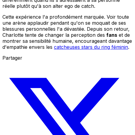
différemment quand ils s'adressaient à sa personne
réelle plutôt qu'à son alter ego de catch.
Cette expérience l'a profondément marquée. Voir toute
une arène applaudir pendant qu'on se moquait de ses
blessures personnelles l'a dévastée. Depuis son retour,
Charlotte tente de changer la perception des
fans
et de
montrer sa sensibilité humaine, encourageant davantage
d'empathie envers les
catcheuses stars du ring féminin
.
Partager