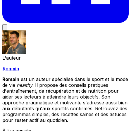
L'auteur
Romain
Romain
est un auteur spécialisé dans le sport et le mode
de vie
healthy
. Il propose des conseils pratiques
d'entraînement, de récupération et de nutrition pour
aider ses lecteurs à atteindre leurs objectifs. Son
approche pragmatique et motivante s'adresse aussi bien
aux débutants qu'aux sportifs confirmés. Retrouvez des
programmes simples, des recettes saines et des astuces
pour rester actif au quotidien.
À lire ensuite