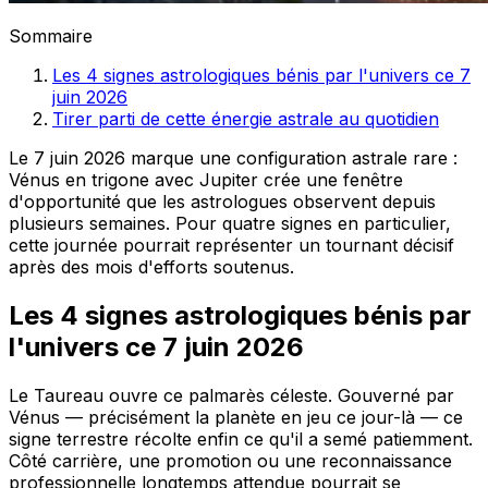
Sommaire
Les 4 signes astrologiques bénis par l'univers ce 7
juin 2026
Tirer parti de cette énergie astrale au quotidien
Le 7 juin 2026 marque une configuration astrale rare :
Vénus en trigone avec Jupiter crée une fenêtre
d'opportunité que les astrologues observent depuis
plusieurs semaines. Pour quatre signes en particulier,
cette journée pourrait représenter un tournant décisif
après des mois d'efforts soutenus.
Les 4 signes astrologiques bénis par
l'univers ce 7 juin 2026
Le Taureau ouvre ce palmarès céleste. Gouverné par
Vénus — précisément la planète en jeu ce jour-là — ce
signe terrestre récolte enfin ce qu'il a semé patiemment.
Côté carrière, une promotion ou une reconnaissance
professionnelle longtemps attendue pourrait se