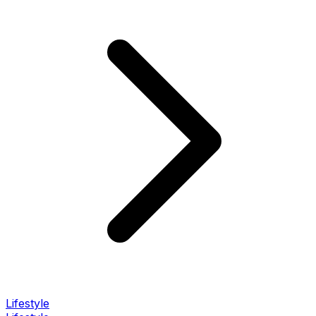
Lifestyle