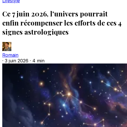
Lifestyle
Ce 7 juin 2026, l'univers pourrait
enfin récompenser les efforts de ces 4
signes astrologiques
Romain
·
3 juin 2026
·
4 min