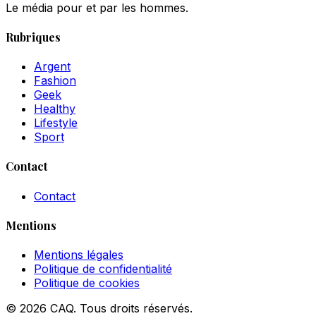
Le média pour et par les hommes.
Rubriques
Argent
Fashion
Geek
Healthy
Lifestyle
Sport
Contact
Contact
Mentions
Mentions légales
Politique de confidentialité
Politique de cookies
© 2026 CAQ. Tous droits réservés.