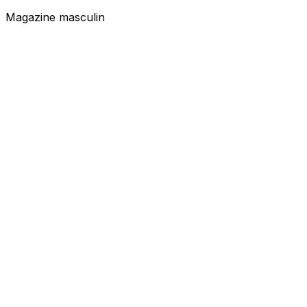
Magazine masculin