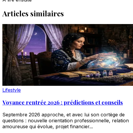
Articles similaires
Lifestyle
Voyance rentrée 2026 : prédictions et conseils
Septembre 2026 approche, et avec lui son cortège de
questions : nouvelle orientation professionnelle, relation
amoureuse qui évolue, projet financier...