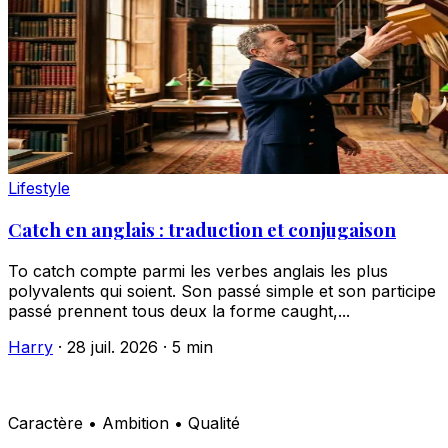
Lifestyle
Catch en anglais : traduction et conjugaison
To catch compte parmi les verbes anglais les plus
polyvalents qui soient. Son passé simple et son participe
passé prennent tous deux la forme caught,...
Harry
·
28 juil. 2026
·
5 min
Caractère • Ambition • Qualité