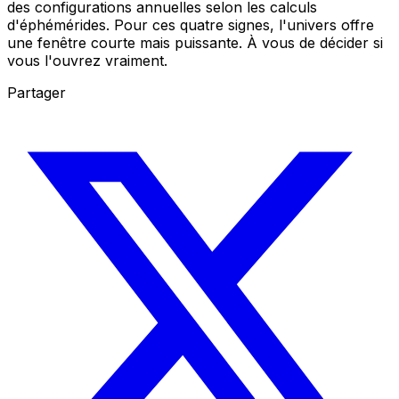
des configurations annuelles selon les calculs
d'éphémérides. Pour ces quatre signes, l'univers offre
une fenêtre courte mais puissante. À vous de décider si
vous l'ouvrez vraiment.
Partager