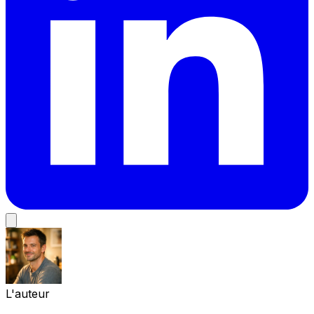
L'auteur