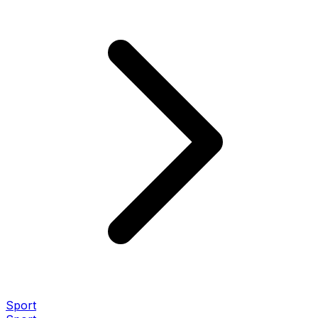
Sport