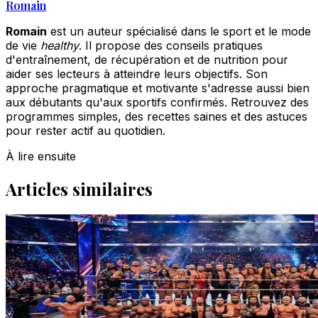
Romain
Romain
est un auteur spécialisé dans le sport et le mode
de vie
healthy
. Il propose des conseils pratiques
d'entraînement, de récupération et de nutrition pour
aider ses lecteurs à atteindre leurs objectifs. Son
approche pragmatique et motivante s'adresse aussi bien
aux débutants qu'aux sportifs confirmés. Retrouvez des
programmes simples, des recettes saines et des astuces
pour rester actif au quotidien.
À lire ensuite
Articles similaires