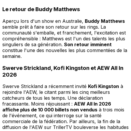
Le retour de Buddy Matthews
Aperçu lors d'un show en Australie,
Buddy Matthews
semble prêt à faire son retour sur les rings. La
communauté s'emballe, et franchement, l'excitation est
compréhensible : Matthews est l'un des talents les plus
singuliers de sa génération.
Son retour imminent
constitue l'une des nouvelles les plus commentées de la
semaine.
Swerve Strickland, Kofi Kingston et AEW All In
2026
Swerve Strickland a récemment invité
Kofi Kingston
à
rejoindre l'AEW, le citant parmi les cinq meilleurs
catcheurs de tous les temps. Une déclaration
fracassante. Moins réjouissant :
AEW All In 2026
affiche plus de 10 000 billets non vendus
à trois mois
de l'événement, ce qui interroge sur la santé
commerciale de la fédération. Par ailleurs, la fin de la
diffusion de l'AEW sur TrillerTV bouleverse les habitudes