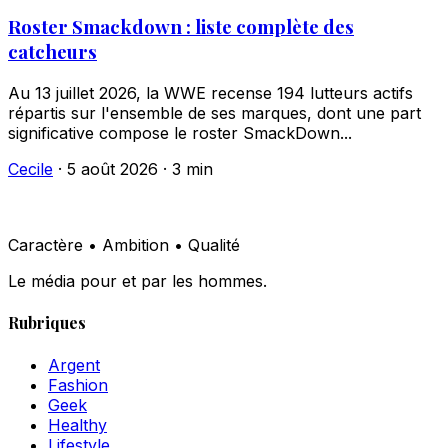
Roster Smackdown : liste complète des
catcheurs
Au 13 juillet 2026, la WWE recense 194 lutteurs actifs
répartis sur l'ensemble de ses marques, dont une part
significative compose le roster SmackDown...
Cecile
·
5 août 2026
·
3 min
Caractère • Ambition • Qualité
Le média pour et par les hommes.
Rubriques
Argent
Fashion
Geek
Healthy
Lifestyle