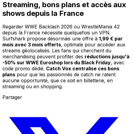
Streaming, bons plans et accès aux
shows depuis la France
Regarder WWE Backlash 2026 ou WrestleMania 42
depuis la France nécessite quelquefois un VPN.
Surfshark propose désormais une offre à
1,99 € par
mois avec 3 mois offerts
, optimale pour accéder aux
streams géolocalisés. Les fans qui cherchent du
merchandising peuvent profiter des
réductions jusqu'à
-50% sur WWE Euroshop lors du Black Friday
, avec
code promo dédié.
Catch Vox centralise ces bons
plans
pour que les passionnés de catch ne ratent
aucune opportunité, que ce soit en billetterie, en
streaming ou en shopping.
Partager