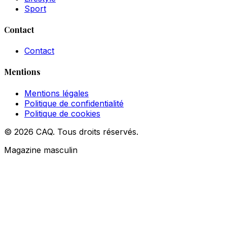
Sport
Contact
Contact
Mentions
Mentions légales
Politique de confidentialité
Politique de cookies
© 2026 CAQ. Tous droits réservés.
Magazine masculin