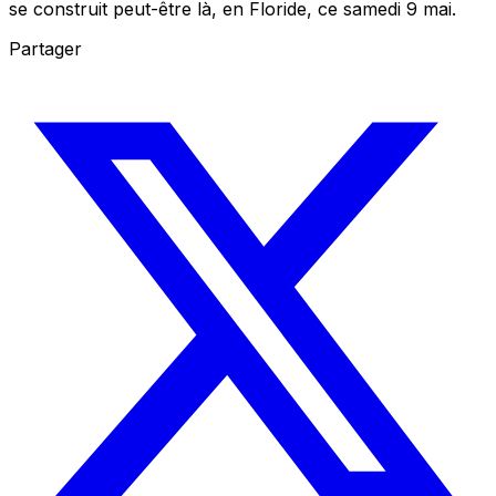
se construit peut-être là, en Floride, ce samedi 9 mai.
Partager