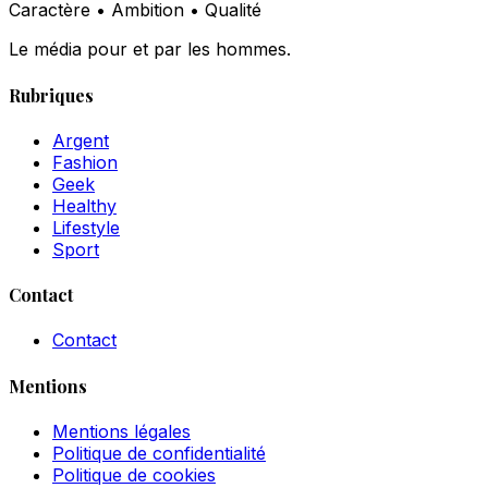
Caractère • Ambition • Qualité
Le média pour et par les hommes.
Rubriques
Argent
Fashion
Geek
Healthy
Lifestyle
Sport
Contact
Contact
Mentions
Mentions légales
Politique de confidentialité
Politique de cookies