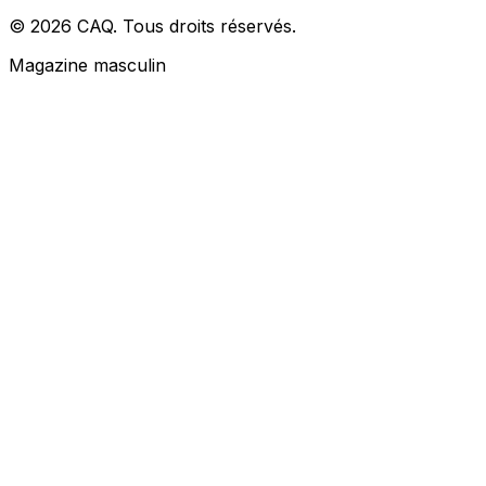
© 2026 CAQ. Tous droits réservés.
Magazine masculin