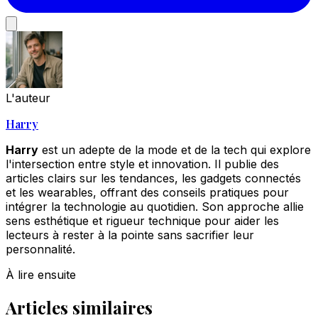
L'auteur
Harry
Harry
est un adepte de la mode et de la tech qui explore
l'intersection entre style et innovation. Il publie des
articles clairs sur les tendances, les gadgets connectés
et les wearables, offrant des conseils pratiques pour
intégrer la technologie au quotidien. Son approche allie
sens esthétique et rigueur technique pour aider les
lecteurs à rester à la pointe sans sacrifier leur
personnalité.
À lire ensuite
Articles similaires