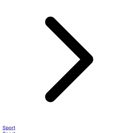
Sport