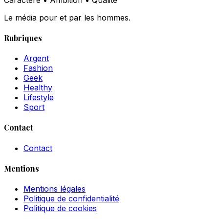
Le média pour et par les hommes.
Rubriques
Argent
Fashion
Geek
Healthy
Lifestyle
Sport
Contact
Contact
Mentions
Mentions légales
Politique de confidentialité
Politique de cookies