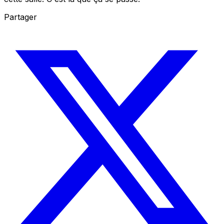
Partager