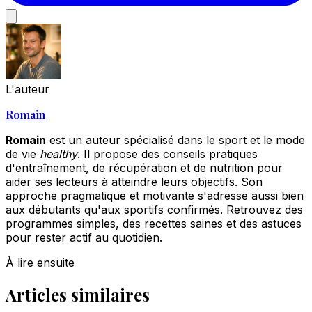
L'auteur
Romain
Romain
est un auteur spécialisé dans le sport et le mode
de vie
healthy
. Il propose des conseils pratiques
d'entraînement, de récupération et de nutrition pour
aider ses lecteurs à atteindre leurs objectifs. Son
approche pragmatique et motivante s'adresse aussi bien
aux débutants qu'aux sportifs confirmés. Retrouvez des
programmes simples, des recettes saines et des astuces
pour rester actif au quotidien.
À lire ensuite
Articles similaires