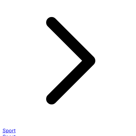
Sport