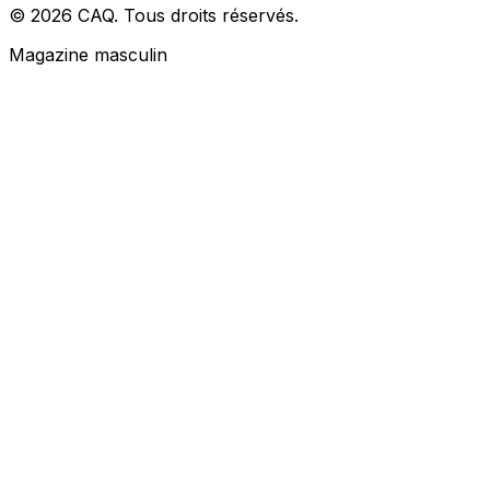
© 2026 CAQ. Tous droits réservés.
Magazine masculin