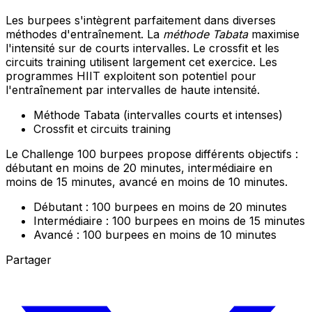
Les burpees s'intègrent parfaitement dans diverses
méthodes d'entraînement. La
méthode Tabata
maximise
l'intensité sur de courts intervalles. Le crossfit et les
circuits training utilisent largement cet exercice. Les
programmes HIIT exploitent son potentiel pour
l'entraînement par intervalles de haute intensité.
Méthode Tabata (intervalles courts et intenses)
Crossfit et circuits training
Le Challenge 100 burpees propose différents objectifs :
débutant en moins de 20 minutes, intermédiaire en
moins de 15 minutes, avancé en moins de 10 minutes.
Débutant : 100 burpees en moins de 20 minutes
Intermédiaire : 100 burpees en moins de 15 minutes
Avancé : 100 burpees en moins de 10 minutes
Partager