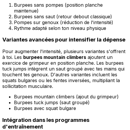
Burpees sans pompes (position planche
maintenue)
Burpees sans saut (retour debout classique)
Pompes sur genoux (réduction de l'intensité)
Rythme adapté selon ton niveau physique
Variantes avancées pour intensifier la dépense
Pour augmenter l'intensité, plusieurs variantes s'offrent
à toi. Les
burpees mountain climbers
ajoutent un
exercice de grimpeur en position planche. Les burpees
tuck jumps intègrent un saut groupé avec tes mains qui
touchent tes genoux. D'autres variantes incluent les
squats bulgares ou les fentes inversées, multipliant la
sollicitation musculaire.
Burpees mountain climbers (ajout du grimpeur)
Burpees tuck jumps (saut groupé)
Burpees avec squat bulgare
Intégration dans les programmes
d'entraînement