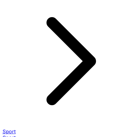
Sport