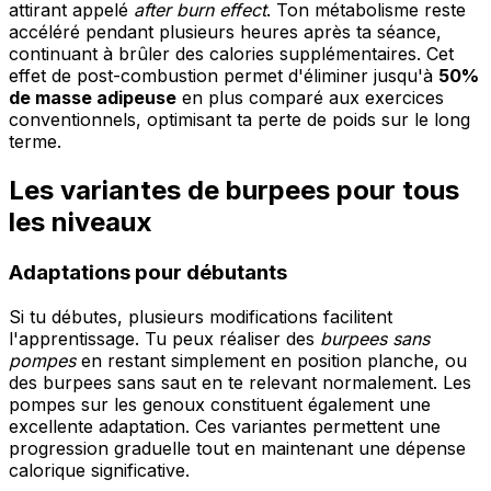
attirant appelé
after burn effect
. Ton métabolisme reste
accéléré pendant plusieurs heures après ta séance,
continuant à brûler des calories supplémentaires. Cet
effet de post-combustion permet d'éliminer jusqu'à
50%
de masse adipeuse
en plus comparé aux exercices
conventionnels, optimisant ta perte de poids sur le long
terme.
Les variantes de burpees pour tous
les niveaux
Adaptations pour débutants
Si tu débutes, plusieurs modifications facilitent
l'apprentissage. Tu peux réaliser des
burpees sans
pompes
en restant simplement en position planche, ou
des burpees sans saut en te relevant normalement. Les
pompes sur les genoux constituent également une
excellente adaptation. Ces variantes permettent une
progression graduelle tout en maintenant une dépense
calorique significative.