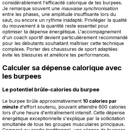
considérablement l'efficacité calorique de tes burpees.
Je remarque souvent une
mauvaise synchronisation
entre les phases, une amplitude insuffisante lors du
saut, ou encore un rythme inadapté. Privilégier la qualité
du mouvement à la quantité reste essentiel pour
optimiser ta dépense énergétique. L'accompagnement
d'un coach sportif devient particulièrement recommandé
pour les débutants souhaitant maîtriser cette technique
complexe. Porter des chaussures de sport adaptées
évite les blessures et améliore tes performances.
Calculer sa dépense calorique avec
les burpees
Le potentiel brûle-calories du burpee
Le burpee brûle approximativement
10 calories par
minute
d'effort soutenu, pouvant atteindre 600 calories
lors d'une heure d'entraînement intensif. Cette dépense
énergétique exceptionnelle s'explique par la sollicitation
simultanée de tous tes groupes musculaires principaux.