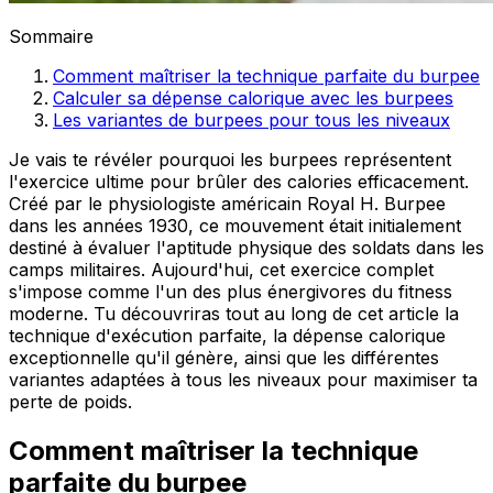
Sommaire
Comment maîtriser la technique parfaite du burpee
Calculer sa dépense calorique avec les burpees
Les variantes de burpees pour tous les niveaux
Je vais te révéler pourquoi les burpees représentent
l'exercice ultime pour brûler des calories efficacement.
Créé par le physiologiste américain Royal H. Burpee
dans les années 1930, ce mouvement était initialement
destiné à évaluer l'aptitude physique des soldats dans les
camps militaires. Aujourd'hui, cet exercice complet
s'impose comme l'un des plus énergivores du fitness
moderne. Tu découvriras tout au long de cet article la
technique d'exécution parfaite, la dépense calorique
exceptionnelle qu'il génère, ainsi que les différentes
variantes adaptées à tous les niveaux pour maximiser ta
perte de poids.
Comment maîtriser la technique
parfaite du burpee