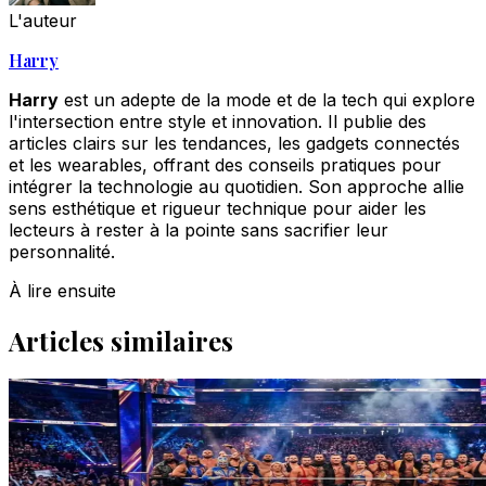
L'auteur
Harry
Harry
est un adepte de la mode et de la tech qui explore
l'intersection entre style et innovation. Il publie des
articles clairs sur les tendances, les gadgets connectés
et les wearables, offrant des conseils pratiques pour
intégrer la technologie au quotidien. Son approche allie
sens esthétique et rigueur technique pour aider les
lecteurs à rester à la pointe sans sacrifier leur
personnalité.
À lire ensuite
Articles similaires