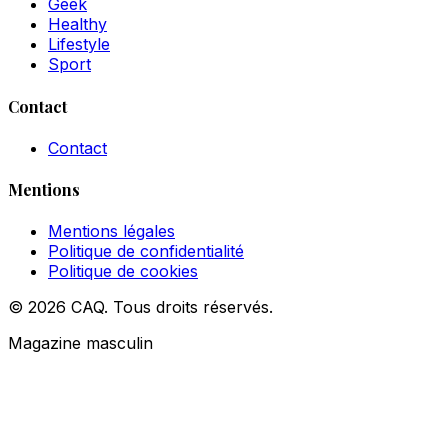
Geek
Healthy
Lifestyle
Sport
Contact
Contact
Mentions
Mentions légales
Politique de confidentialité
Politique de cookies
© 2026 CAQ. Tous droits réservés.
Magazine masculin