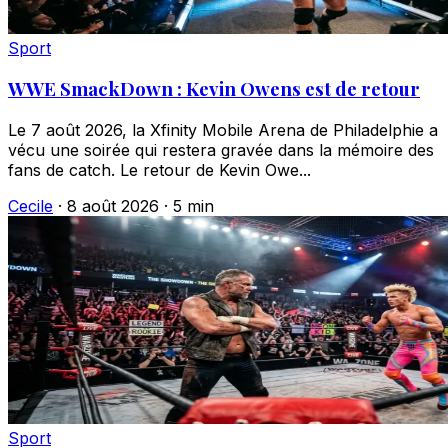
Sport
WWE SmackDown : Kevin Owens est de retour
Le 7 août 2026, la Xfinity Mobile Arena de Philadelphie a
vécu une soirée qui restera gravée dans la mémoire des
fans de catch. Le retour de Kevin Owe...
Cecile
·
8 août 2026
·
5 min
Sport