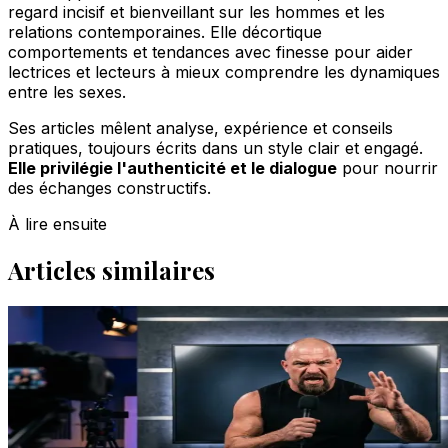
regard incisif et bienveillant sur les hommes et les
relations contemporaines. Elle décortique
comportements et tendances avec finesse pour aider
lectrices et lecteurs à mieux comprendre les dynamiques
entre les sexes.
Ses articles mêlent analyse, expérience et conseils
pratiques, toujours écrits dans un style clair et engagé.
Elle privilégie l'authenticité et le dialogue
pour nourrir
des échanges constructifs.
À lire ensuite
Articles similaires