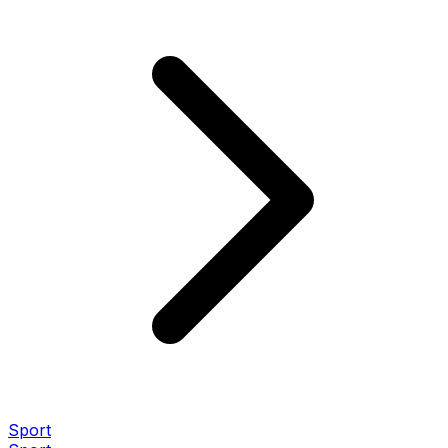
Sport