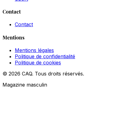
Contact
Contact
Mentions
Mentions légales
Politique de confidentialité
Politique de cookies
© 2026 CAQ. Tous droits réservés.
Magazine masculin