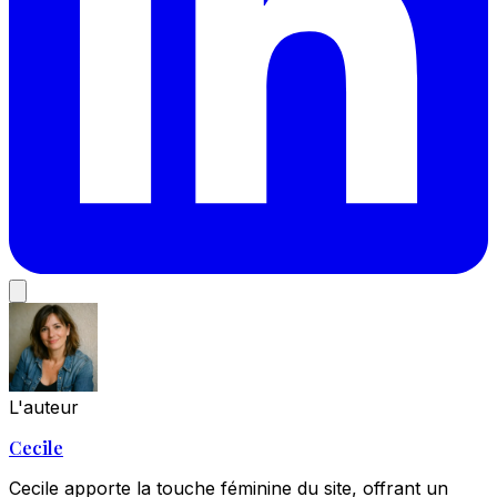
L'auteur
Cecile
Cecile apporte la touche féminine du site, offrant un