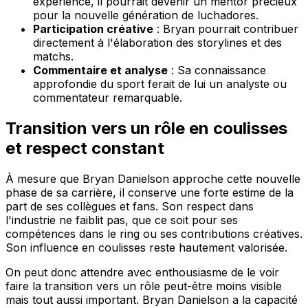
expérience, il pourrait devenir un mentor précieux
pour la nouvelle génération de luchadores.
Participation créative
: Bryan pourrait contribuer
directement à l'élaboration des storylines et des
matchs.
Commentaire et analyse
: Sa connaissance
approfondie du sport ferait de lui un analyste ou
commentateur remarquable.
Transition vers un rôle en coulisses
et respect constant
À mesure que Bryan Danielson approche cette nouvelle
phase de sa carrière, il conserve une forte estime de la
part de ses collègues et fans. Son respect dans
l'industrie ne faiblit pas, que ce soit pour ses
compétences dans le ring ou ses contributions créatives.
Son influence en coulisses reste hautement valorisée.
On peut donc attendre avec enthousiasme de le voir
faire la transition vers un rôle peut-être moins visible
mais tout aussi important. Bryan Danielson a la capacité