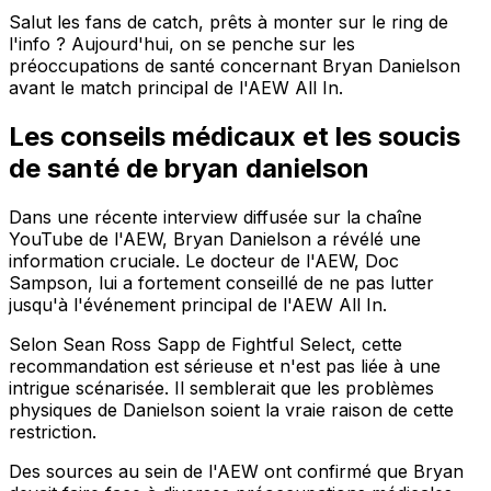
Salut les fans de catch, prêts à monter sur le ring de
l'info ? Aujourd'hui, on se penche sur les
préoccupations de santé concernant Bryan Danielson
avant le match principal de l'AEW All In.
Les conseils médicaux et les soucis
de santé de bryan danielson
Dans une récente interview diffusée sur la chaîne
YouTube de l'AEW, Bryan Danielson a révélé une
information cruciale. Le docteur de l'AEW, Doc
Sampson, lui a fortement conseillé de ne pas lutter
jusqu'à l'événement principal de l'AEW All In.
Selon Sean Ross Sapp de Fightful Select, cette
recommandation est sérieuse et n'est pas liée à une
intrigue scénarisée. Il semblerait que les problèmes
physiques de Danielson soient la vraie raison de cette
restriction.
Des sources au sein de l'AEW ont confirmé que Bryan