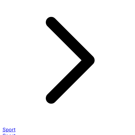
Sport