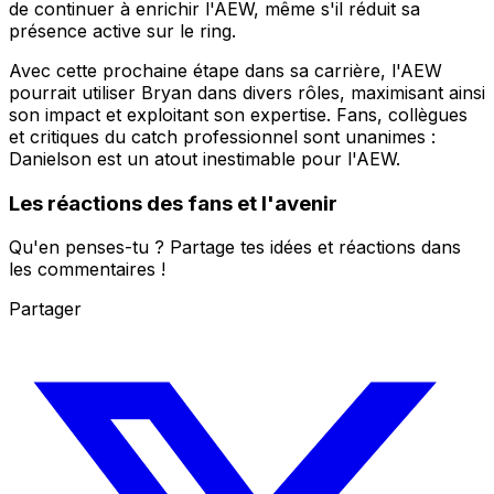
de continuer à enrichir l'AEW, même s'il réduit sa
présence active sur le ring.
Avec cette prochaine étape dans sa carrière, l'AEW
pourrait utiliser Bryan dans divers rôles, maximisant ainsi
son impact et exploitant son expertise. Fans, collègues
et critiques du catch professionnel sont unanimes :
Danielson est un atout inestimable pour l'AEW.
Les réactions des fans et l'avenir
Qu'en penses-tu ?
Partage tes idées et réactions dans
les commentaires !
Partager