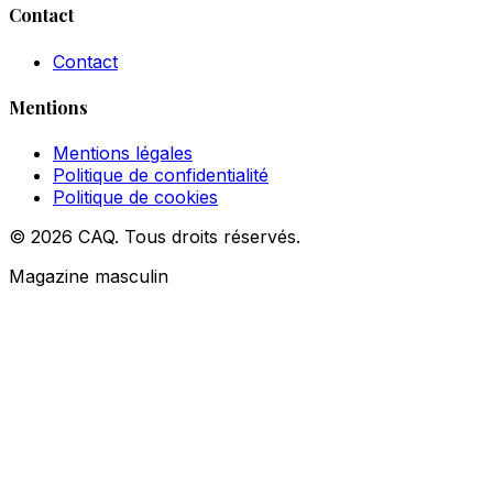
Contact
Contact
Mentions
Mentions légales
Politique de confidentialité
Politique de cookies
© 2026 CAQ. Tous droits réservés.
Magazine masculin