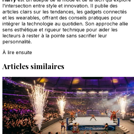
l'intersection entre style et innovation. Il publie des
articles clairs sur les tendances, les gadgets connectés
et les wearables, offrant des conseils pratiques pour
intégrer la technologie au quotidien. Son approche allie
sens esthétique et rigueur technique pour aider les
lecteurs à rester à la pointe sans sacrifier leur
personnalité.
À lire ensuite
Articles similaires