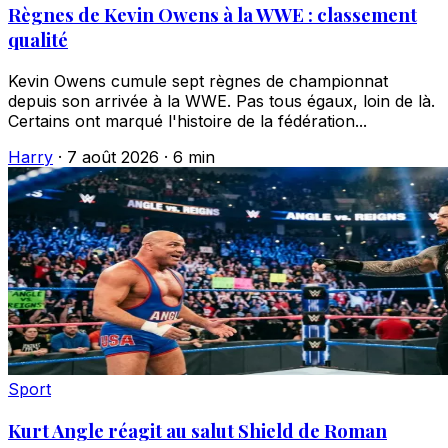
Règnes de Kevin Owens à la WWE : classement
qualité
Kevin Owens cumule sept règnes de championnat
depuis son arrivée à la WWE. Pas tous égaux, loin de là.
Certains ont marqué l'histoire de la fédération...
Harry
·
7 août 2026
·
6 min
Sport
Kurt Angle réagit au salut Shield de Roman