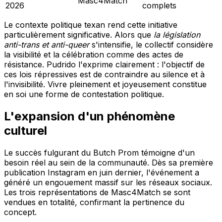
Masc4Match
2026
complets
Le contexte politique texan rend cette initiative
particulièrement significative. Alors que
la législation
anti-trans et anti-queer
s'intensifie, le collectif considère
la visibilité et la célébration comme des actes de
résistance. Pudrido l'exprime clairement : l'objectif de
ces lois répressives est de contraindre au silence et à
l'invisibilité. Vivre pleinement et joyeusement constitue
en soi une forme de contestation politique.
L'expansion d'un phénomène
culturel
Le succès fulgurant du Butch Prom témoigne d'un
besoin réel au sein de la communauté. Dès sa première
publication Instagram en juin dernier, l'événement a
généré un engouement massif sur les réseaux sociaux.
Les trois représentations de Masc4Match se sont
vendues en totalité, confirmant la pertinence du
concept.