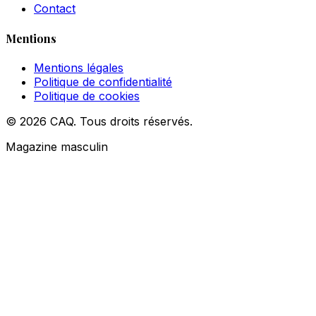
Contact
Mentions
Mentions légales
Politique de confidentialité
Politique de cookies
© 2026 CAQ. Tous droits réservés.
Magazine masculin