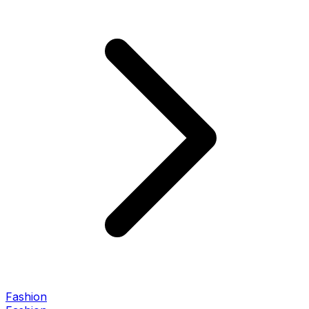
Fashion