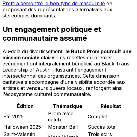
Pretti a démontré le bon type de masculinité
en
proposant des représentations alternatives aux
stéréotypes dominants.
Un engagement politique et
communautaire assumé
Au-delà du divertissement,
le Butch Prom poursuit une
mission sociale claire
. Les recettes du premier
événement ont intégralement bénéficié au Black Trans
Leadership of Austin, illustrant l'engagement
intersectionnel des organisatrices. Cette dimension
caritative s'accompagne d'une visibilité accordée aux
artistes et vendeurs queers locaux, renforçant ainsi
l'écosystème culturel communautaire.
Édition
Thématique
Résultat
Prom avec
Été 2025
Complet
catch
Halloween 2025
Monster Ball
Succès total
Saint-Valentin
Trois soirs