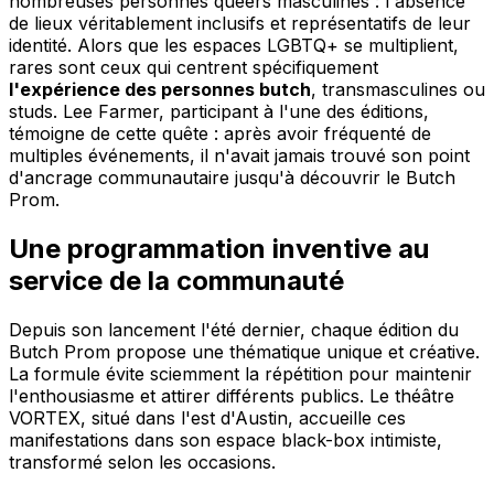
nombreuses personnes queers masculines : l'absence
de lieux véritablement inclusifs et représentatifs de leur
identité. Alors que les espaces LGBTQ+ se multiplient,
rares sont ceux qui centrent spécifiquement
l'expérience des personnes butch
, transmasculines ou
studs. Lee Farmer, participant à l'une des éditions,
témoigne de cette quête : après avoir fréquenté de
multiples événements, il n'avait jamais trouvé son point
d'ancrage communautaire jusqu'à découvrir le Butch
Prom.
Une programmation inventive au
service de la communauté
Depuis son lancement l'été dernier, chaque édition du
Butch Prom propose une thématique unique et créative.
La formule évite sciemment la répétition pour maintenir
l'enthousiasme et attirer différents publics. Le théâtre
VORTEX, situé dans l'est d'Austin, accueille ces
manifestations dans son espace black-box intimiste,
transformé selon les occasions.