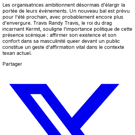
Les organisatrices ambitionnent désormais d'élargir la
portée de leurs événements. Un nouveau bal est prévu
pour l'été prochain, avec probablement encore plus
d'envergure. Travis Randy Travis, le roi du drag
incarnant Kermit, souligne l'importance politique de cette
présence scénique : affirmer son existence et son
confort dans sa masculinité queer devant un public
constitue un geste d'affirmation vital dans le contexte
texan actuel.
Partager