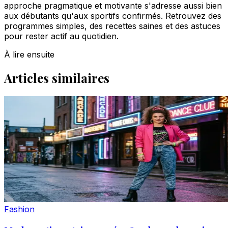
approche pragmatique et motivante s'adresse aussi bien
aux débutants qu'aux sportifs confirmés. Retrouvez des
programmes simples, des recettes saines et des astuces
pour rester actif au quotidien.
À lire ensuite
Articles similaires
Fashion