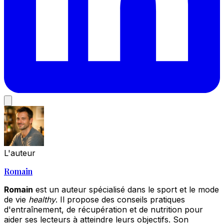
L'auteur
Romain
Romain
est un auteur spécialisé dans le sport et le mode
de vie
healthy
. Il propose des conseils pratiques
d'entraînement, de récupération et de nutrition pour
aider ses lecteurs à atteindre leurs objectifs. Son