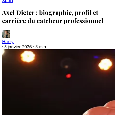
Sport
Axel Dieter : biographie, profil et
carrière du catcheur professionnel
Harry
·
3 janvier 2026
·
5 min