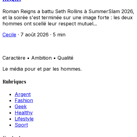
Roman Reigns a battu Seth Rollins à SummerSlam 2026,
et la soirée s'est terminée sur une image forte : les deux
hommes ont scellé leur respect mutuel...
Cecile
·
7 août 2026
·
5 min
Caractère • Ambition • Qualité
Le média pour et par les hommes.
Rubriques
Argent
Fashion
Geek
Healthy
Lifestyle
Sport