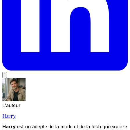
L'auteur
Harry
Harry
est un adepte de la mode et de la tech qui explore