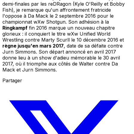
demi-finales par les reDRagon (Kyle O'Reilly et Bobby
Fish), je remarque qu'un affrontement fratricide
l'oppose à Da Mack le 2 septembre 2016 pour le
championnat wXw Shotgun. Son adhésion à la
Ringkampf
fin 2016 marque un nouveau chapitre
glorieux : il conquiert le titre wXw Unified World
Wrestling contre Marty Scurll le 10 décembre 2016 et
règne jusqu'en mars 2017
, date de sa défaite contre
Jurn Simmons. Son départ annoncé en avril 2017
donne lieu à un show d'adieu mémorable le 30 avril
2017, où il triomphe aux côtés de Walter contre Da
Mack et Jurn Simmons.
Partager