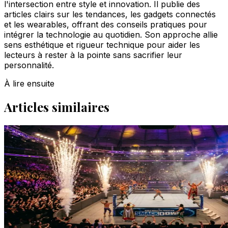
l'intersection entre style et innovation. Il publie des
articles clairs sur les tendances, les gadgets connectés
et les wearables, offrant des conseils pratiques pour
intégrer la technologie au quotidien. Son approche allie
sens esthétique et rigueur technique pour aider les
lecteurs à rester à la pointe sans sacrifier leur
personnalité.
À lire ensuite
Articles similaires