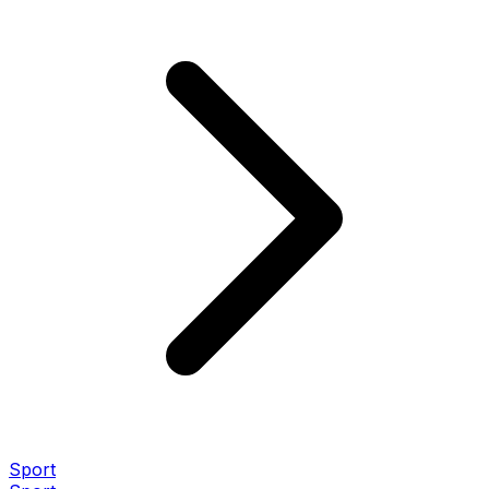
Sport