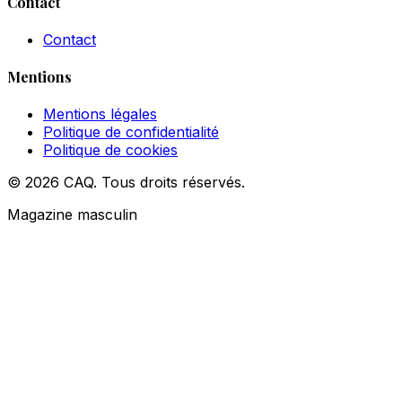
Contact
Contact
Mentions
Mentions légales
Politique de confidentialité
Politique de cookies
© 2026 CAQ. Tous droits réservés.
Magazine masculin