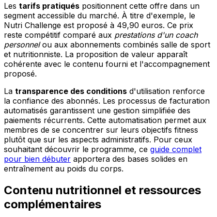
Les
tarifs pratiqués
positionnent cette offre dans un
segment accessible du marché. À titre d'exemple, le
Nutri Challenge est proposé à 49,90 euros. Ce prix
reste compétitif comparé aux
prestations d'un coach
personnel
ou aux abonnements combinés salle de sport
et nutritionniste. La proposition de valeur apparaît
cohérente avec le contenu fourni et l'accompagnement
proposé.
La
transparence des conditions
d'utilisation renforce
la confiance des abonnés. Les processus de facturation
automatisés garantissent une gestion simplifiée des
paiements récurrents. Cette automatisation permet aux
membres de se concentrer sur leurs objectifs fitness
plutôt que sur les aspects administratifs. Pour ceux
souhaitant découvrir le programme, ce
guide complet
pour bien débuter
apportera des bases solides en
entraînement au poids du corps.
Contenu nutritionnel et ressources
complémentaires