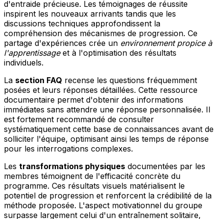
d'entraide précieuse. Les témoignages de réussite
inspirent les nouveaux arrivants tandis que les
discussions techniques approfondissent la
compréhension des mécanismes de progression. Ce
partage d'expériences crée un
environnement propice à
l'apprentissage
et à l'optimisation des résultats
individuels.
La
section FAQ
recense les questions fréquemment
posées et leurs réponses détaillées. Cette ressource
documentaire permet d'obtenir des informations
immédiates sans attendre une réponse personnalisée. Il
est fortement recommandé de consulter
systématiquement cette base de connaissances avant de
solliciter l'équipe, optimisant ainsi les temps de réponse
pour les interrogations complexes.
Les
transformations physiques
documentées par les
membres témoignent de l'efficacité concrète du
programme. Ces résultats visuels matérialisent le
potentiel de progression et renforcent la crédibilité de la
méthode proposée. L'aspect motivationnel du groupe
surpasse largement celui d'un entraînement solitaire,