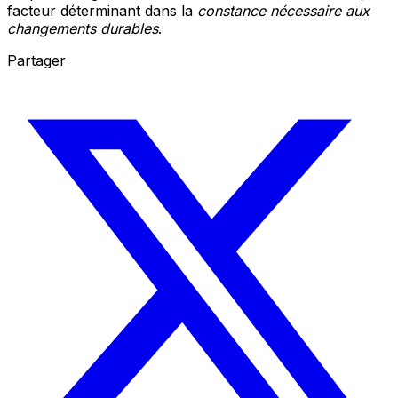
facteur déterminant dans la
constance nécessaire aux
changements durables
.
Partager