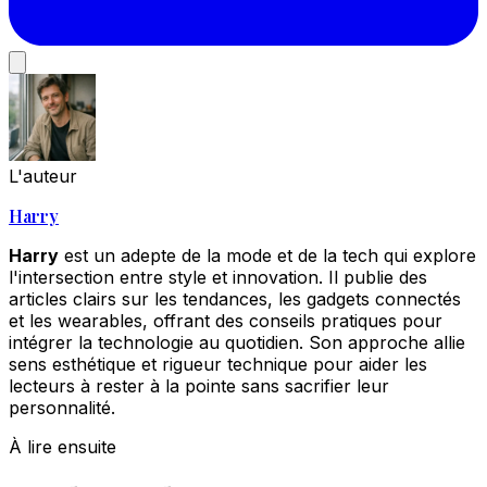
L'auteur
Harry
Harry
est un adepte de la mode et de la tech qui explore
l'intersection entre style et innovation. Il publie des
articles clairs sur les tendances, les gadgets connectés
et les wearables, offrant des conseils pratiques pour
intégrer la technologie au quotidien. Son approche allie
sens esthétique et rigueur technique pour aider les
lecteurs à rester à la pointe sans sacrifier leur
personnalité.
À lire ensuite