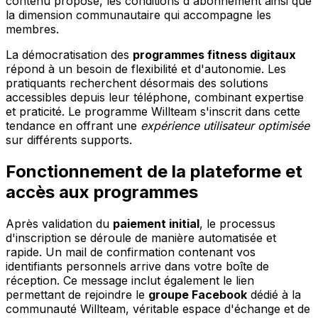
contenu proposé, les conditions d'abonnement ainsi que
la dimension communautaire qui accompagne les
membres.
La démocratisation des
programmes fitness digitaux
répond à un besoin de flexibilité et d'autonomie. Les
pratiquants recherchent désormais des solutions
accessibles depuis leur téléphone, combinant expertise
et praticité. Le programme Willteam s'inscrit dans cette
tendance en offrant une
expérience utilisateur optimisée
sur différents supports.
Fonctionnement de la plateforme et
accès aux programmes
Après validation du
paiement initial
, le processus
d'inscription se déroule de manière automatisée et
rapide. Un mail de confirmation contenant vos
identifiants personnels arrive dans votre boîte de
réception. Ce message inclut également le lien
permettant de rejoindre le
groupe Facebook
dédié à la
communauté Willteam, véritable espace d'échange et de