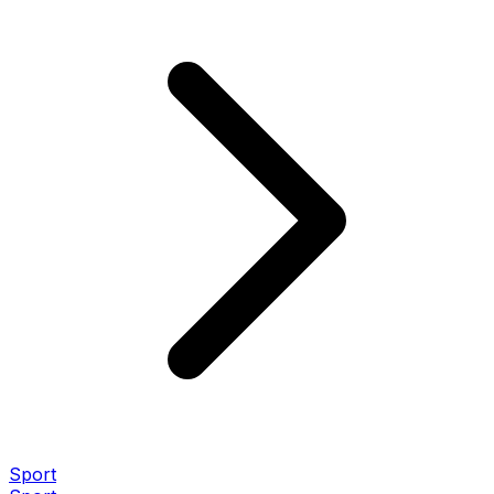
Sport