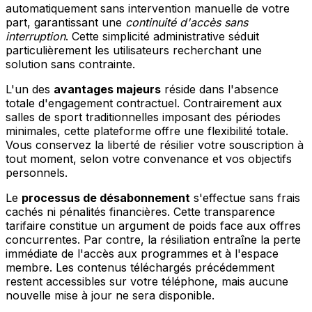
automatiquement sans intervention manuelle de votre
part, garantissant une
continuité d'accès sans
interruption
. Cette simplicité administrative séduit
particulièrement les utilisateurs recherchant une
solution sans contrainte.
L'un des
avantages majeurs
réside dans l'absence
totale d'engagement contractuel. Contrairement aux
salles de sport traditionnelles imposant des périodes
minimales, cette plateforme offre une flexibilité totale.
Vous conservez la liberté de résilier votre souscription à
tout moment, selon votre convenance et vos objectifs
personnels.
Le
processus de désabonnement
s'effectue sans frais
cachés ni pénalités financières. Cette transparence
tarifaire constitue un argument de poids face aux offres
concurrentes. Par contre, la résiliation entraîne la perte
immédiate de l'accès aux programmes et à l'espace
membre. Les contenus téléchargés précédemment
restent accessibles sur votre téléphone, mais aucune
nouvelle mise à jour ne sera disponible.