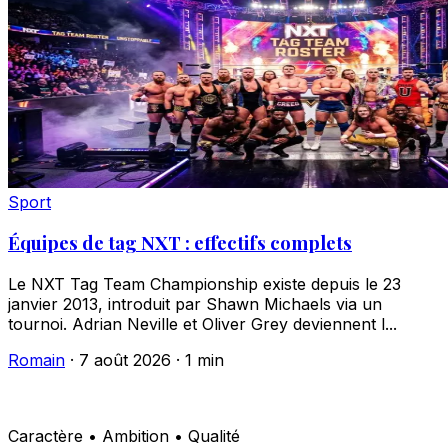
Sport
Équipes de tag NXT : effectifs complets
Le NXT Tag Team Championship existe depuis le 23
janvier 2013, introduit par Shawn Michaels via un
tournoi. Adrian Neville et Oliver Grey deviennent l...
Romain
·
7 août 2026
·
1 min
Caractère • Ambition • Qualité