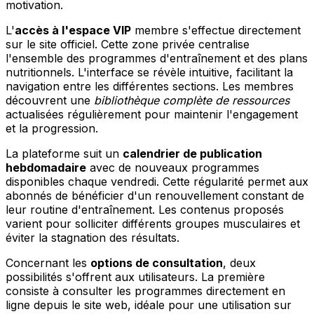
motivation.
L'
accès à l'espace VIP
membre s'effectue directement
sur le site officiel. Cette zone privée centralise
l'ensemble des programmes d'entraînement et des plans
nutritionnels. L'interface se révèle intuitive, facilitant la
navigation entre les différentes sections. Les membres
découvrent une
bibliothèque complète de ressources
actualisées régulièrement pour maintenir l'engagement
et la progression.
La plateforme suit un
calendrier de publication
hebdomadaire
avec de nouveaux programmes
disponibles chaque vendredi. Cette régularité permet aux
abonnés de bénéficier d'un renouvellement constant de
leur routine d'entraînement. Les contenus proposés
varient pour solliciter différents groupes musculaires et
éviter la stagnation des résultats.
Concernant les
options de consultation
, deux
possibilités s'offrent aux utilisateurs. La première
consiste à consulter les programmes directement en
ligne depuis le site web, idéale pour une utilisation sur