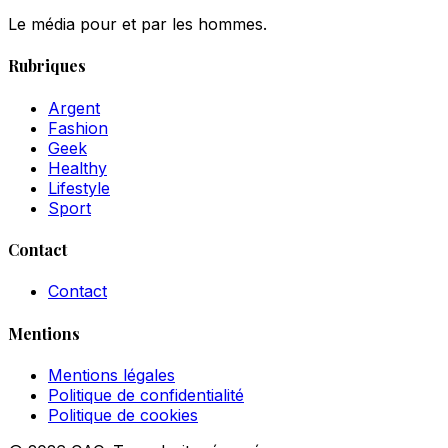
Le média pour et par les hommes.
Rubriques
Argent
Fashion
Geek
Healthy
Lifestyle
Sport
Contact
Contact
Mentions
Mentions légales
Politique de confidentialité
Politique de cookies