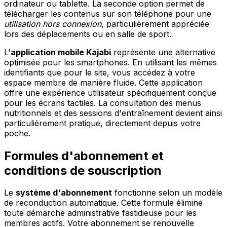
ordinateur ou tablette. La seconde option permet de
télécharger les contenus sur son téléphone pour une
utilisation hors connexion
, particulièrement appréciée
lors des déplacements ou en salle de sport.
L'
application mobile Kajabi
représente une alternative
optimisée pour les smartphones. En utilisant les mêmes
identifiants que pour le site, vous accédez à votre
espace membre de manière fluide. Cette application
offre une expérience utilisateur spécifiquement conçue
pour les écrans tactiles. La consultation des menus
nutritionnels et des sessions d'entraînement devient ainsi
particulièrement pratique, directement depuis votre
poche.
Formules d'abonnement et
conditions de souscription
Le
système d'abonnement
fonctionne selon un modèle
de reconduction automatique. Cette formule élimine
toute démarche administrative fastidieuse pour les
membres actifs. Votre abonnement se renouvelle