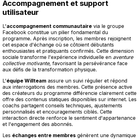
Accompagnement et support
utilisateur
L'
accompagnement communautaire
via le groupe
Facebook constitue un pilier fondamental du
programme. Après inscription, les membres rejoignent
cet espace d'échange où se côtoient débutants
enthousiastes et pratiquants confirmés. Cette dimension
sociale transforme l'expérience individuelle en
aventure
collective motivante
, favorisant la persévérance face
aux défis de la transformation physique.
L'
équipe Willteam
assure un suivi régulier et répond
aux interrogations des membres. Cette présence active
des créateurs du programme différencie clairement cette
offre des contenus statiques disponibles sur internet. Les
coachs partagent conseils techniques, ajustements
personnalisés et encouragements ciblés. Cette
interaction directe renforce le sentiment d'appartenance
et l'engagement des abonnés.
Les
échanges entre membres
génèrent une dynamique