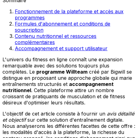
Sommaire
Fonctionnement de la plateforme et accès aux
programmes
Formules d'abonnement et conditions de
souscription
Contenu nutritionnel et ressources
complémentaires
Accompagnement et support utilisateur
L'univers du fitness en ligne connaît une expansion
remarquable avec des solutions toujours plus
complètes. Le
programme Willteam
créé par Bigwill se
distingue en proposant une approche globale qui marie
entraînements structurés et
accompagnement
nutritionnel
. Cette plateforme attire un nombre
croissant de pratiquants de musculation et de fitness
désireux d'optimiser leurs résultats.
L'objectif de cet article consiste à fournir un
avis détaillé
et objectif
sur cette solution d'entraînement digitale.
Nous analyserons les différentes facettes de cette offre :
les modalités d'accès à la plateforme, la richesse du