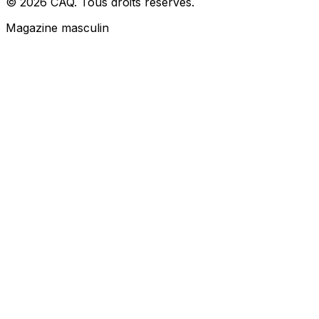
© 2026 CAQ. Tous droits réservés.
Magazine masculin