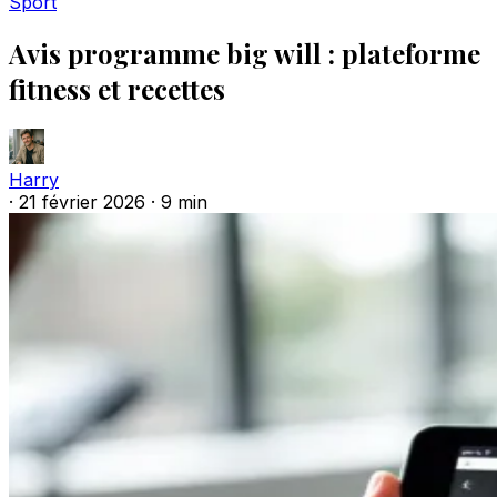
Sport
Avis programme big will : plateforme
fitness et recettes
Harry
·
21 février 2026
·
9 min