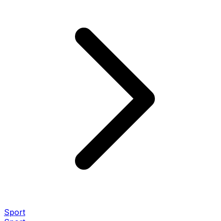
Sport