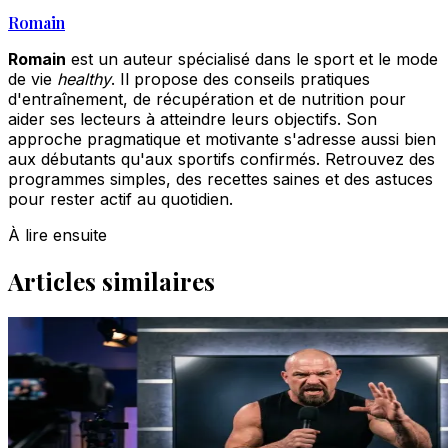
Romain
Romain
est un auteur spécialisé dans le sport et le mode
de vie
healthy
. Il propose des conseils pratiques
d'entraînement, de récupération et de nutrition pour
aider ses lecteurs à atteindre leurs objectifs. Son
approche pragmatique et motivante s'adresse aussi bien
aux débutants qu'aux sportifs confirmés. Retrouvez des
programmes simples, des recettes saines et des astuces
pour rester actif au quotidien.
À lire ensuite
Articles similaires