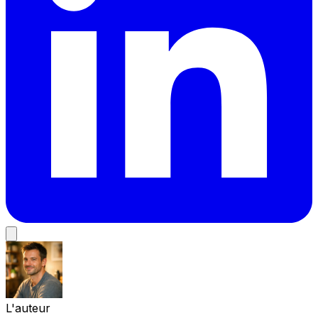
L'auteur