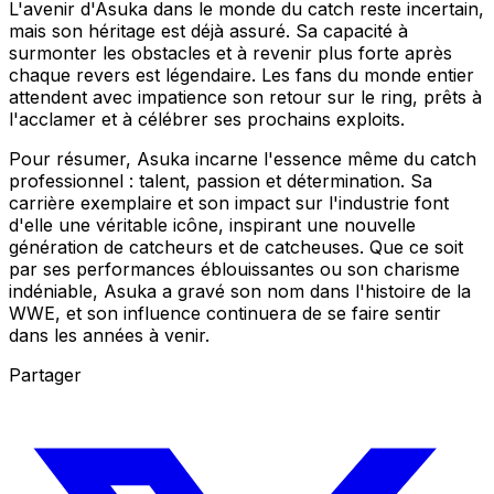
L'avenir d'Asuka dans le monde du catch reste incertain,
mais son héritage est déjà assuré. Sa capacité à
surmonter les obstacles et à revenir plus forte après
chaque revers est légendaire. Les fans du monde entier
attendent avec impatience son retour sur le ring, prêts à
l'acclamer et à célébrer ses prochains exploits.
Pour résumer, Asuka incarne l'essence même du catch
professionnel : talent, passion et détermination. Sa
carrière exemplaire et son impact sur l'industrie font
d'elle une véritable icône, inspirant une nouvelle
génération de catcheurs et de catcheuses. Que ce soit
par ses performances éblouissantes ou son charisme
indéniable, Asuka a gravé son nom dans l'histoire de la
WWE, et son influence continuera de se faire sentir
dans les années à venir.
Partager