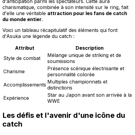
d'anticipation parmi les spectateurs. Cette aura
charismatique, combinée à son intensité sur le ring, fait
d'elle une véritable
attraction pour les fans de catch
du monde entier
.
Voici un tableau récapitulatif des éléments qui font
d'Asuka une légende du catch :
Attribut
Description
Mélange unique de striking et de
Style de combat
soumissions
Présence scénique électrisante et
Charisme
personnalité colorée
Multiples championnats et
Accomplissements
distinctions
Star au Japon avant son arrivée à la
Expérience
WWE
Les défis et l'avenir d'une icône du
catch