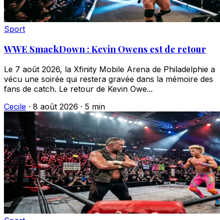
Sport
WWE SmackDown : Kevin Owens est de retour
Le 7 août 2026, la Xfinity Mobile Arena de Philadelphie a
vécu une soirée qui restera gravée dans la mémoire des
fans de catch. Le retour de Kevin Owe...
Cecile
·
8 août 2026
·
5 min