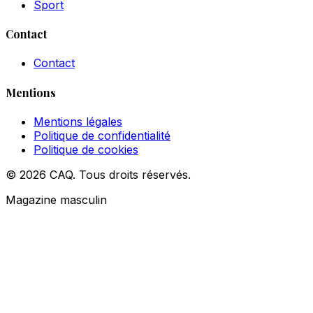
Sport
Contact
Contact
Mentions
Mentions légales
Politique de confidentialité
Politique de cookies
© 2026 CAQ. Tous droits réservés.
Magazine masculin