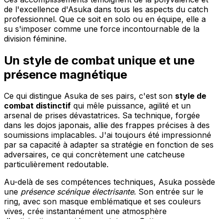
de l'excellence d'Asuka dans tous les aspects du catch
professionnel. Que ce soit en solo ou en équipe, elle a
su s'imposer comme une force incontournable de la
division féminine.
Un style de combat unique et une
présence magnétique
Ce qui distingue Asuka de ses pairs, c'est son
style de
combat distinctif
qui mêle puissance, agilité et un
arsenal de prises dévastatrices. Sa technique, forgée
dans les dojos japonais, allie des frappes précises à des
soumissions implacables. J'ai toujours été impressionné
par sa capacité à adapter sa stratégie en fonction de ses
adversaires, ce qui concrètement une catcheuse
particulièrement redoutable.
Au-delà de ses compétences techniques, Asuka possède
une
présence scénique électrisante
. Son entrée sur le
ring, avec son masque emblématique et ses couleurs
vives, crée instantanément une atmosphère