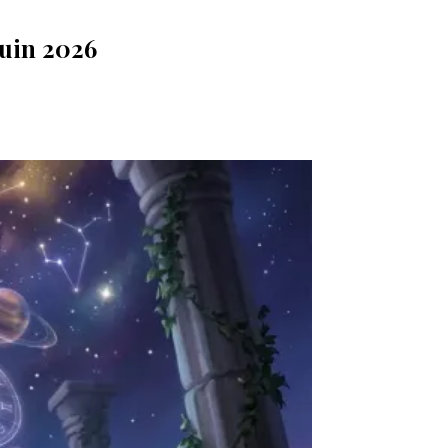
juin 2026