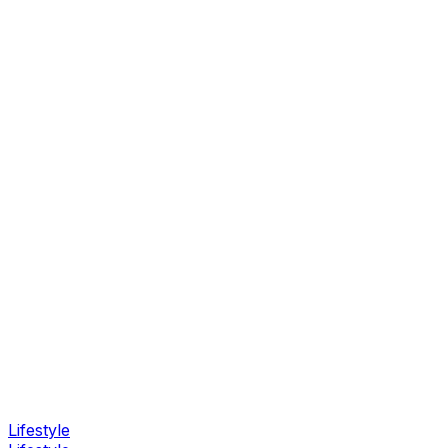
Lifestyle