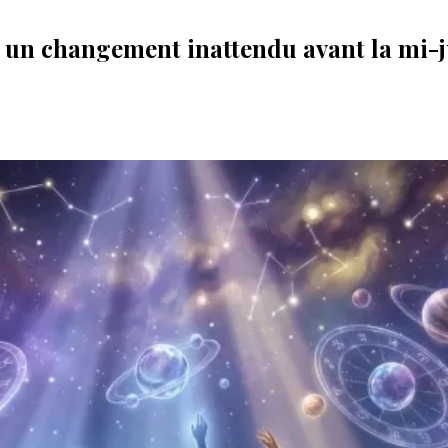
re un changement inattendu avant la mi-