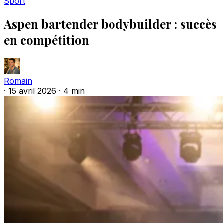
Sport
Aspen bartender bodybuilder : succès
en compétition
Romain
·
15 avril 2026
·
4 min