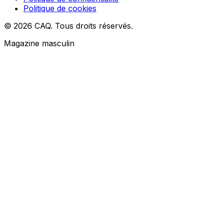
Politique de cookies
© 2026 CAQ. Tous droits réservés.
Magazine masculin