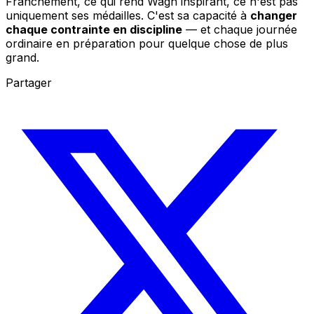
Franchement, ce qui rend Wagh inspirant, ce n'est pas
uniquement ses médailles. C'est sa capacité à
changer
chaque contrainte en discipline
— et chaque journée
ordinaire en préparation pour quelque chose de plus
grand.
Partager