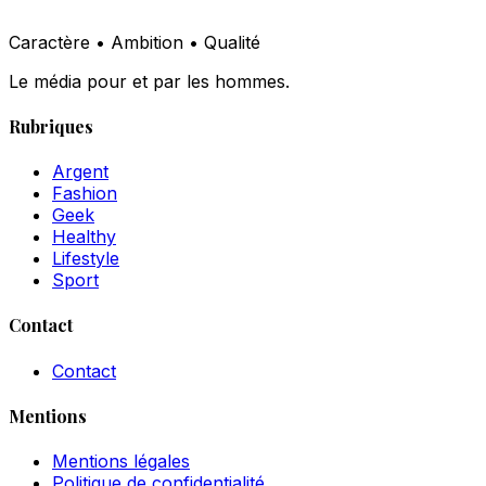
Caractère • Ambition • Qualité
Le média pour et par les hommes.
Rubriques
Argent
Fashion
Geek
Healthy
Lifestyle
Sport
Contact
Contact
Mentions
Mentions légales
Politique de confidentialité