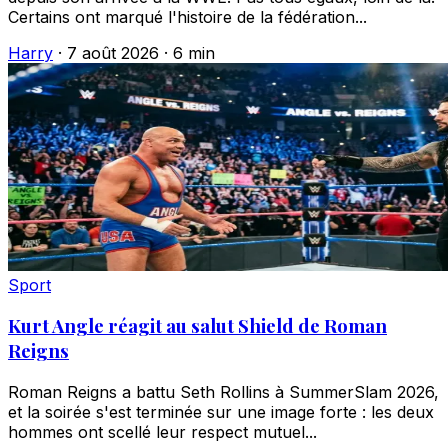
Certains ont marqué l'histoire de la fédération...
Harry
·
7 août 2026
·
6 min
Sport
Kurt Angle réagit au salut Shield de Roman
Reigns
Roman Reigns a battu Seth Rollins à SummerSlam 2026,
et la soirée s'est terminée sur une image forte : les deux
hommes ont scellé leur respect mutuel...