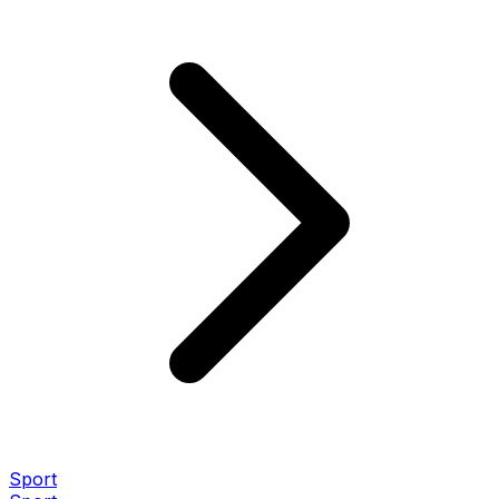
Sport