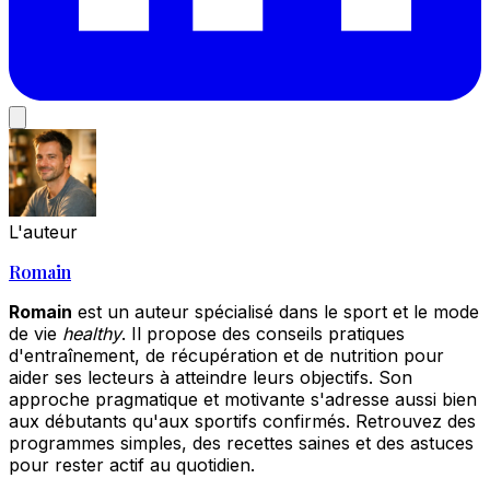
L'auteur
Romain
Romain
est un auteur spécialisé dans le sport et le mode
de vie
healthy
. Il propose des conseils pratiques
d'entraînement, de récupération et de nutrition pour
aider ses lecteurs à atteindre leurs objectifs. Son
approche pragmatique et motivante s'adresse aussi bien
aux débutants qu'aux sportifs confirmés. Retrouvez des
programmes simples, des recettes saines et des astuces
pour rester actif au quotidien.