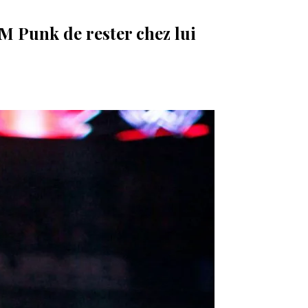
 Punk de rester chez lui