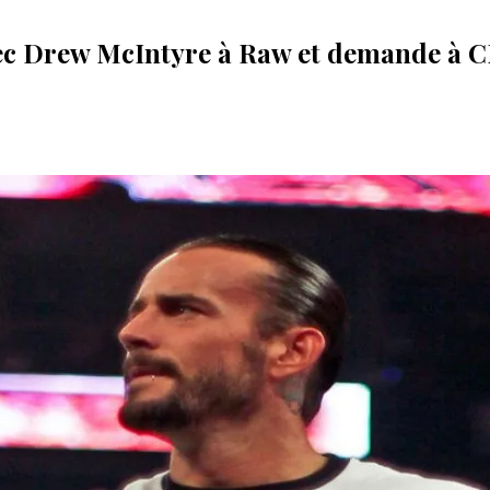
c Drew McIntyre à Raw et demande à CM